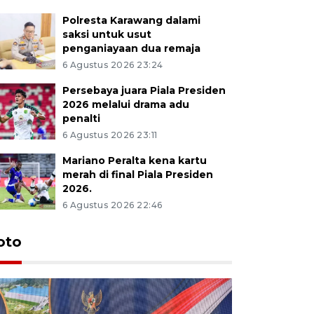
Polresta Karawang dalami
saksi untuk usut
penganiayaan dua remaja
6 Agustus 2026 23:24
Persebaya juara Piala Presiden
2026 melalui drama adu
penalti
6 Agustus 2026 23:11
Mariano Peralta kena kartu
merah di final Piala Presiden
2026.
6 Agustus 2026 22:46
oto