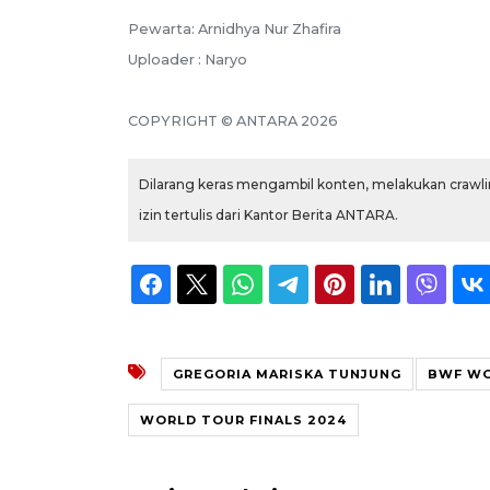
Pewarta: Arnidhya Nur Zhafira
Uploader : Naryo
COPYRIGHT © ANTARA 2026
Dilarang keras mengambil konten, melakukan crawlin
izin tertulis dari Kantor Berita ANTARA.
GREGORIA MARISKA TUNJUNG
BWF WO
WORLD TOUR FINALS 2024