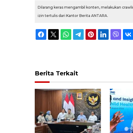
Dilarang keras mengambil konten, melakukan crawlin
izin tertulis dari Kantor Berita ANTARA.
Berita Terkait