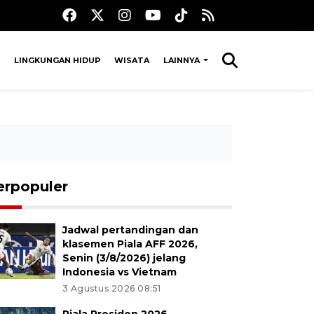
LINGKUNGAN HIDUP
WISATA
LAINNYA
erpopuler
Jadwal pertandingan dan
klasemen Piala AFF 2026,
Senin (3/8/2026) jelang
Indonesia vs Vietnam
3 Agustus 2026 08:51