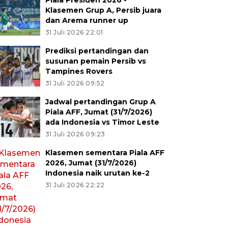
Piala Presiden 2026 -
Klasemen Grup A, Persib juara
dan Arema runner up
31 Juli 2026 22:01
Prediksi pertandingan dan
susunan pemain Persib vs
Tampines Rovers
31 Juli 2026 09:52
Jadwal pertandingan Grup A
Piala AFF, Jumat (31/7/2026)
ada Indonesia vs Timor Leste
31 Juli 2026 09:23
Klasemen sementara Piala AFF
2026, Jumat (31/7/2026)
Indonesia naik urutan ke-2
31 Juli 2026 22:22