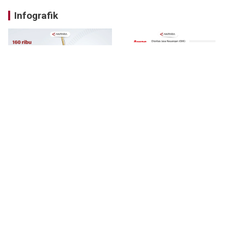
Infografik