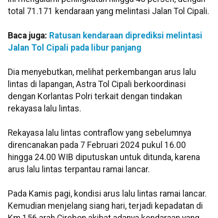
total 71.171 kendaraan yang melintasi Jalan Tol Cipali.
Baca juga:
Ratusan kendaraan diprediksi melintasi
Jalan Tol Cipali pada libur panjang
Dia menyebutkan, melihat perkembangan arus lalu
lintas di lapangan, Astra Tol Cipali berkoordinasi
dengan Korlantas Polri terkait dengan tindakan
rekayasa lalu lintas.
Rekayasa lalu lintas contraflow yang sebelumnya
direncanakan pada 7 Februari 2024 pukul 16.00
hingga 24.00 WIB diputuskan untuk ditunda, karena
arus lalu lintas terpantau ramai lancar.
Pada Kamis pagi, kondisi arus lalu lintas ramai lancar.
Kemudian menjelang siang hari, terjadi kepadatan di