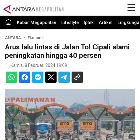
Kabar Megapolitan
Lifestyle
Iptek
Artikel
Lingkunga
ANTARA
Ekonomi
Arus lalu lintas di Jalan Tol Cipali alami
peningkatan hingga 40 persen
Kamis, 8 Februari 2024 19:09