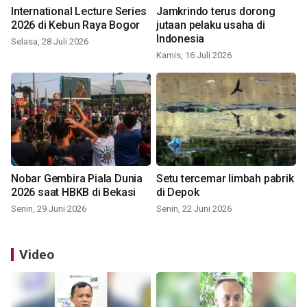
International Lecture Series
Jamkrindo terus dorong
2026 di Kebun Raya Bogor
jutaan pelaku usaha di
Indonesia
Selasa, 28 Juli 2026
Kamis, 16 Juli 2026
Nobar Gembira Piala Dunia
Setu tercemar limbah pabrik
2026 saat HBKB di Bekasi
di Depok
Senin, 29 Juni 2026
Senin, 22 Juni 2026
Video