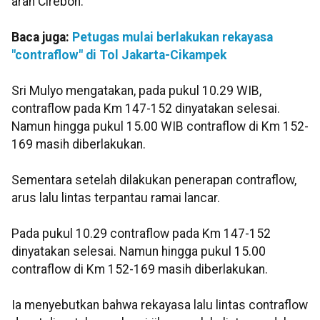
arah Cirebon.
Baca juga:
Petugas mulai berlakukan rekayasa
"contraflow" di Tol Jakarta-Cikampek
Sri Mulyo mengatakan, pada pukul 10.29 WIB,
contraflow pada Km 147-152 dinyatakan selesai.
Namun hingga pukul 15.00 WIB contraflow di Km 152-
169 masih diberlakukan.
Sementara setelah dilakukan penerapan contraflow,
arus lalu lintas terpantau ramai lancar.
Pada pukul 10.29 contraflow pada Km 147-152
dinyatakan selesai. Namun hingga pukul 15.00
contraflow di Km 152-169 masih diberlakukan.
Ia menyebutkan bahwa rekayasa lalu lintas contraflow