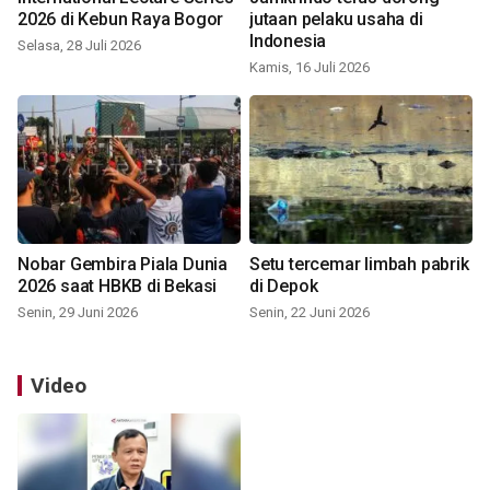
2026 di Kebun Raya Bogor
jutaan pelaku usaha di
Indonesia
Selasa, 28 Juli 2026
Kamis, 16 Juli 2026
Nobar Gembira Piala Dunia
Setu tercemar limbah pabrik
2026 saat HBKB di Bekasi
di Depok
Senin, 29 Juni 2026
Senin, 22 Juni 2026
Video