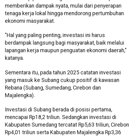
memberikan dampak nyata, mulai dari penyerapan
tenaga kerja lokal hingga mendorong pertumbuhan
ekonomi masyarakat.
"Hal yang paling penting, investasi ini harus
berdampak langsung bagi masyarakat, baik melalui
lapangan kerja maupun penguatan ekonomi daerah,"
katanya.
Sementara itu, pada tahun 2025 catatan investasi
yang masuk ke Subang cukup positif di kawasan
Rebana (Subang, Sumedang, Cirebon dan
Majalengka).
Investasi di Subang berada di posisi pertama,
mencapai Rp18,2 triliun. Sedangkan investasi di
Kabupaten Sumedang tercatat Rp5,63 triliun, Cirebon
Rp4,01 triliun serta Kabupaten Majalengka Rp3,36