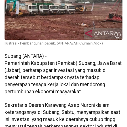
Ilustrasi - Pembangunan pabrik. (ANTARA/Ali Khumaini/dok)
Subang (ANTARA) -
Pemerintah Kabupaten (Pemkab) Subang, Jawa Barat
(Jabar), berharap agar investasi yang masuk di
daerah tersebut berdampak nyata terhadap
penyerapan tenaga kerja lokal dan mendorong
pertumbuhan ekonomi masyarakat.
Sekretaris Daerah Karawang Asep Nuroni dalam
keterangannya di Subang, Sabtu, menyampaikan saat
ini investasi yang masuk ke daerahnya cukup tinggi
menyusul tengah berkembangnya sektor industri di