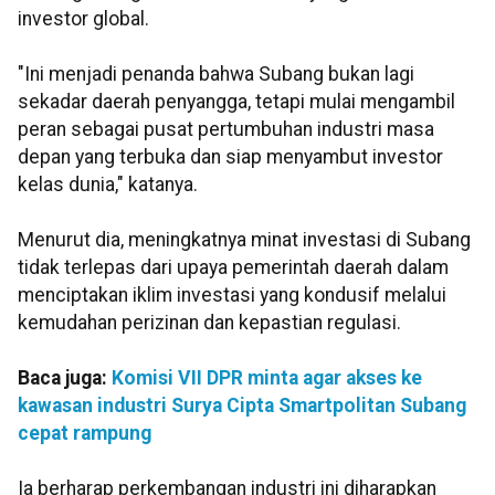
investor global.
‎"Ini menjadi penanda bahwa Subang bukan lagi
sekadar daerah penyangga, tetapi mulai mengambil
peran sebagai pusat pertumbuhan industri masa
depan yang terbuka dan siap menyambut investor
kelas dunia," katanya.
‎Menurut dia, meningkatnya minat investasi di Subang
tidak terlepas dari upaya pemerintah daerah dalam
menciptakan iklim investasi yang kondusif melalui
kemudahan perizinan dan kepastian regulasi.
Baca juga:
Komisi VII DPR minta agar akses ke
kawasan industri Surya Cipta Smartpolitan Subang
cepat rampung
Ia berharap perkembangan industri ini diharapkan