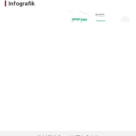
Infografik