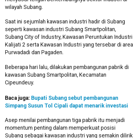
wilayah Subang.
Saat ini sejumlah kawasan industri hadir di Subang
seperti kawasan industri Subang Smartpolitan,
Subang City of Industry, Kawasan Peruntukan Industri
Kalijati 2 serta Kawasan Industri yang tersebar di area
Purwadadi dan Pagaden.
Beberapa hari lalu, dilakukan pembangunan pabrik di
kawasan Subang Smartpolitan, Kecamatan
Cipeundeuy.
Baca juga:
Bupati Subang sebut pembangunan
Simpang Susun Tol Cipali dapat menarik investasi
Asep menilai pembangunan tiga pabrik itu menjadi
momentum penting dalam memperkuat posisi
Subang sebagai kawasan industri yang semakin dilirik