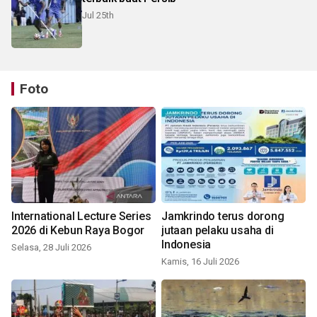
Jul 25th
Foto
International Lecture Series
Jamkrindo terus dorong
2026 di Kebun Raya Bogor
jutaan pelaku usaha di
Indonesia
Selasa, 28 Juli 2026
Kamis, 16 Juli 2026