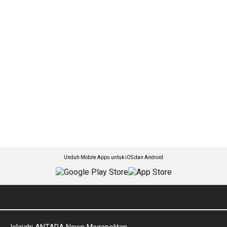
Unduh Mobile Apps untuk iOS dan Android