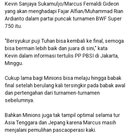
Kevin Sanjaya Sukamuljo/Marcus Fernaldi Gideon
yang akan menghadapi Fajar Alfian/Muhammad Rian
Ardianto dalam partai puncak turnamen BWF Super
750 itu.
"Bersyukur puji Tuhan bisa kembali ke final, semoga
bisa bermain lebih baik dan juara di sini," kata
Kevin dalam informasi tertulis PP PBSI di Jakarta,
Minggu.
Cukup lama bagi Minions bisa melaju hingga babak
final setelah berulang kali tersingkir pada babak awal
dan pertengahan dari turnamen-turnamen
sebelumnya.
Bahkan Minions juga tak tampil optimal selama tur
Asia Tenggara dan Jepang karena Marcus masih
menjalani pemulihan pascaoperasi kaki.