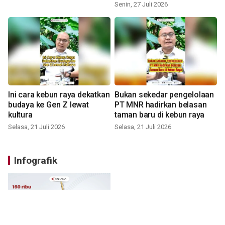
Senin, 27 Juli 2026
Ini cara kebun raya dekatkan
Bukan sekedar pengelolaan
budaya ke Gen Z lewat
PT MNR hadirkan belasan
kultura
taman baru di kebun raya
Selasa, 21 Juli 2026
Selasa, 21 Juli 2026
Infografik