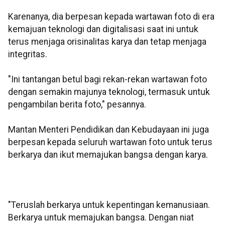
Karenanya, dia berpesan kepada wartawan foto di era
kemajuan teknologi dan digitalisasi saat ini untuk
terus menjaga orisinalitas karya dan tetap menjaga
integritas.
"Ini tantangan betul bagi rekan-rekan wartawan foto
dengan semakin majunya teknologi, termasuk untuk
pengambilan berita foto," pesannya.
Mantan Menteri Pendidikan dan Kebudayaan ini juga
berpesan kepada seluruh wartawan foto untuk terus
berkarya dan ikut memajukan bangsa dengan karya.
"Teruslah berkarya untuk kepentingan kemanusiaan.
Berkarya untuk memajukan bangsa. Dengan niat