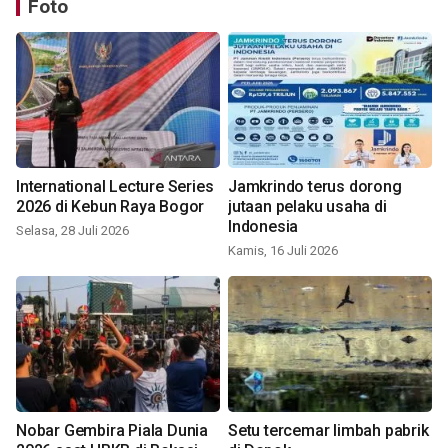
Foto
International Lecture Series
Jamkrindo terus dorong
2026 di Kebun Raya Bogor
jutaan pelaku usaha di
Indonesia
Selasa, 28 Juli 2026
Kamis, 16 Juli 2026
Nobar Gembira Piala Dunia
Setu tercemar limbah pabrik