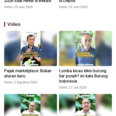
2026 saat HBKB di Bekasi
di Depok
Senin, 29 Juni 2026
Senin, 22 Juni 2026
Video
Pajak marketplace: Bukan
Lomba kicau bikin burung
aturan baru
liar punah? ini kata Burung
Indonesia
Senin, 3 Agustus 2026
Senin, 27 Juli 2026