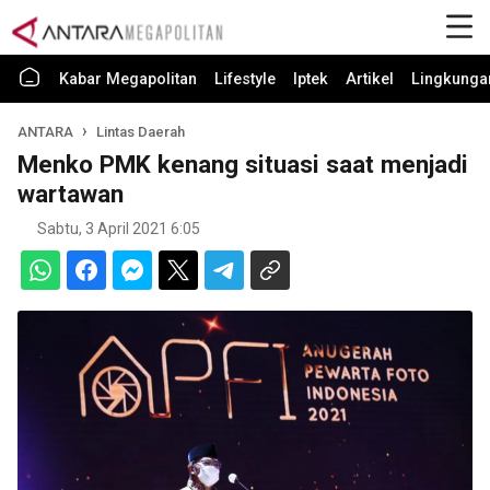
Kabar Megapolitan
Lifestyle
Iptek
Artikel
Lingkunga
ANTARA
Lintas Daerah
Menko PMK kenang situasi saat menjadi
wartawan
Sabtu, 3 April 2021 6:05