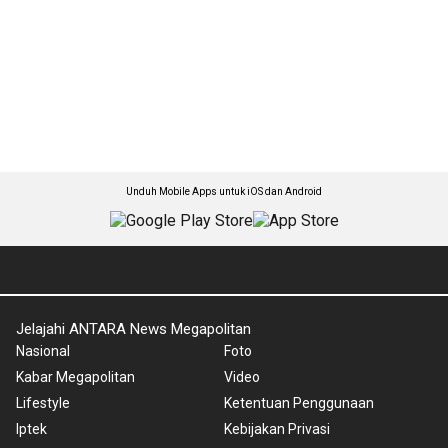
Unduh Mobile Apps untuk iOS dan Android
Jelajahi ANTARA News Megapolitan
Nasional
Foto
Kabar Megapolitan
Video
Lifestyle
Ketentuan Penggunaan
Iptek
Kebijakan Privasi