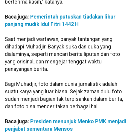
berterima kasih," katanya.
Baca juga:
Pemerintah putuskan tiadakan libur
panjang mudik Idul Fitri 1442 H
Saat menjadi wartawan, banyak tantangan yang
dihadapi Muhadjir. Banyak suka dan duka yang
dialaminya, seperti mencari berita liputan dan foto
yang orisinal, dan mengejar tenggat waktu
penayangan berita.
Bagi Muhadjir, foto dalam dunia jurnalistik adalah
suatu karya yang luar biasa. Sejak zaman dulu foto
sudah menjadi bagian tak terpisahkan dalam berita,
dan foto bisa menceritakan berbagai hal.
Baca juga:
Presiden menunjuk Menko PMK menjadi
penjabat sementara Mensos