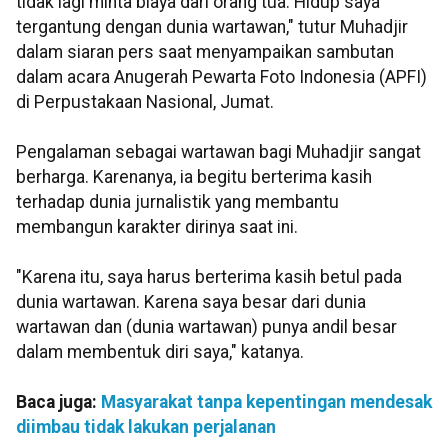
tidak lagi minta biaya dari orang tua. Hidup saya
tergantung dengan dunia wartawan," tutur Muhadjir
dalam siaran pers saat menyampaikan sambutan
dalam acara Anugerah Pewarta Foto Indonesia (APFI)
di Perpustakaan Nasional, Jumat.
Pengalaman sebagai wartawan bagi Muhadjir sangat
berharga. Karenanya, ia begitu berterima kasih
terhadap dunia jurnalistik yang membantu
membangun karakter dirinya saat ini.
"Karena itu, saya harus berterima kasih betul pada
dunia wartawan. Karena saya besar dari dunia
wartawan dan (dunia wartawan) punya andil besar
dalam membentuk diri saya," katanya.
Baca juga:
Masyarakat tanpa kepentingan mendesak
diimbau tidak lakukan perjalanan