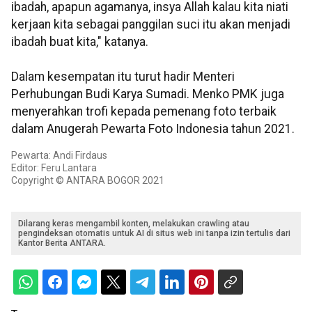
ibadah, apapun agamanya, insya Allah kalau kita niati
kerjaan kita sebagai panggilan suci itu akan menjadi
ibadah buat kita," katanya.
Dalam kesempatan itu turut hadir Menteri
Perhubungan Budi Karya Sumadi. Menko PMK juga
menyerahkan trofi kepada pemenang foto terbaik
dalam Anugerah Pewarta Foto Indonesia tahun 2021.
Pewarta: Andi Firdaus
Editor: Feru Lantara
Copyright © ANTARA BOGOR 2021
Dilarang keras mengambil konten, melakukan crawling atau
pengindeksan otomatis untuk AI di situs web ini tanpa izin tertulis dari
Kantor Berita ANTARA.