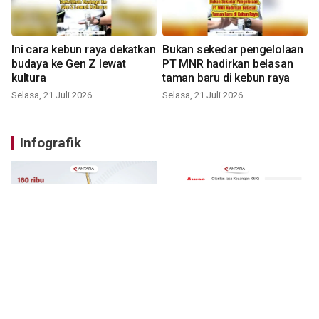
Ini cara kebun raya dekatkan
Bukan sekedar pengelolaan
budaya ke Gen Z lewat
PT MNR hadirkan belasan
kultura
taman baru di kebun raya
Selasa, 21 Juli 2026
Selasa, 21 Juli 2026
Infografik