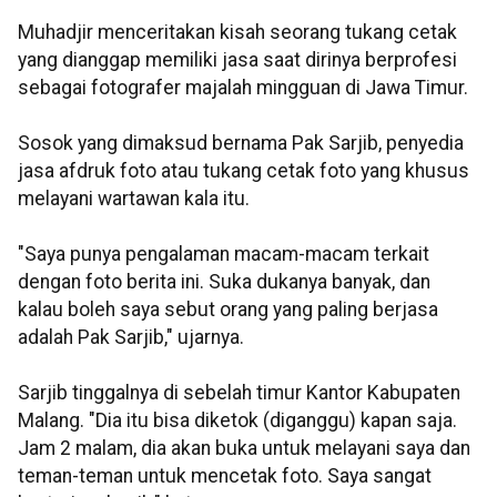
Muhadjir menceritakan kisah seorang tukang cetak
yang dianggap memiliki jasa saat dirinya berprofesi
sebagai fotografer majalah mingguan di Jawa Timur.
Sosok yang dimaksud bernama Pak Sarjib, penyedia
jasa afdruk foto atau tukang cetak foto yang khusus
melayani wartawan kala itu.
"Saya punya pengalaman macam-macam terkait
dengan foto berita ini. Suka dukanya banyak, dan
kalau boleh saya sebut orang yang paling berjasa
adalah Pak Sarjib," ujarnya.
Sarjib tinggalnya di sebelah timur Kantor Kabupaten
Malang. "Dia itu bisa diketok (diganggu) kapan saja.
Jam 2 malam, dia akan buka untuk melayani saya dan
teman-teman untuk mencetak foto. Saya sangat