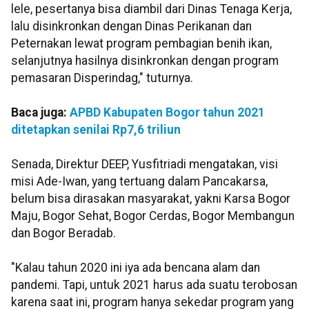
lele, pesertanya bisa diambil dari Dinas Tenaga Kerja,
lalu disinkronkan dengan Dinas Perikanan dan
Peternakan lewat program pembagian benih ikan,
selanjutnya hasilnya disinkronkan dengan program
pemasaran Disperindag," tuturnya.
Baca juga:
APBD Kabupaten Bogor tahun 2021
ditetapkan senilai Rp7,6 triliun
Senada, Direktur DEEP, Yusfitriadi mengatakan, visi
misi Ade-Iwan, yang tertuang dalam Pancakarsa,
belum bisa dirasakan masyarakat, yakni Karsa Bogor
Maju, Bogor Sehat, Bogor Cerdas, Bogor Membangun
dan Bogor Beradab.
"Kalau tahun 2020 ini iya ada bencana alam dan
pandemi. Tapi, untuk 2021 harus ada suatu terobosan
karena saat ini, program hanya sekedar program yang