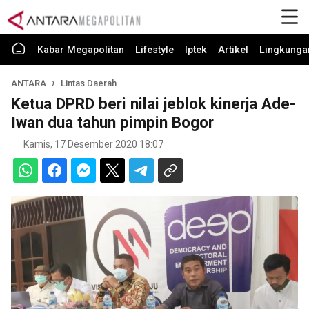
Kabar Megapolitan
Lifestyle
Iptek
Artikel
Lingkunga
ANTARA
Lintas Daerah
Ketua DPRD beri nilai jeblok kinerja Ade-
Iwan dua tahun pimpin Bogor
Kamis, 17 Desember 2020 18:07