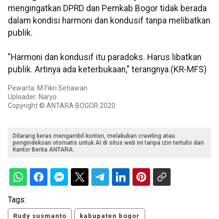
mengingatkan DPRD dan Pemkab Bogor tidak berada
dalam kondisi harmoni dan kondusif tanpa melibatkan
publik.
"Harmoni dan kondusif itu paradoks. Harus libatkan
publik. Artinya ada keterbukaan," terangnya.(KR-MFS)
Pewarta: M Fikri Setiawan
Uploader: Naryo
Copyright © ANTARA BOGOR 2020
Dilarang keras mengambil konten, melakukan crawling atau
pengindeksan otomatis untuk AI di situs web ini tanpa izin tertulis dari
Kantor Berita ANTARA.
Tags:
Rudy susmanto
kabupaten bogor