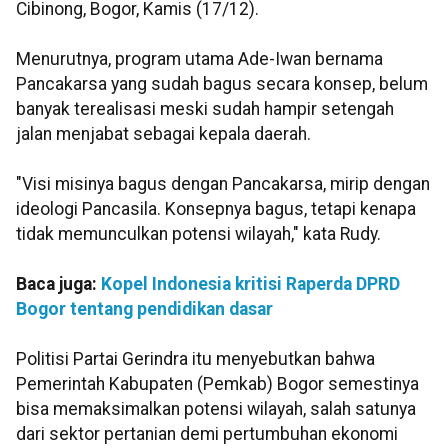
Cibinong, Bogor, Kamis (17/12).
Menurutnya, program utama Ade-Iwan bernama
Pancakarsa yang sudah bagus secara konsep, belum
banyak terealisasi meski sudah hampir setengah
jalan menjabat sebagai kepala daerah.
"Visi misinya bagus dengan Pancakarsa, mirip dengan
ideologi Pancasila. Konsepnya bagus, tetapi kenapa
tidak memunculkan potensi wilayah," kata Rudy.
Baca juga:
Kopel Indonesia kritisi Raperda DPRD
Bogor tentang pendidikan dasar
Politisi Partai Gerindra itu menyebutkan bahwa
Pemerintah Kabupaten (Pemkab) Bogor semestinya
bisa memaksimalkan potensi wilayah, salah satunya
dari sektor pertanian demi pertumbuhan ekonomi