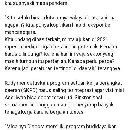
khususnya di masa pandemi.
"Kita selalu bicara kita punya wilayah luas, tapi mau
ngapain? Kita punya kopi, ikan hias di ekspor ke
mancanegara.
Kita undang dinas terkait, minta ajukan di 2021
raperda perlindungan petani dan peternak. Kenapa
harus dilindungi? Karena hari ini saja sektor yang
masih tumbuh itu pertanian. Kenapa perlu perda?
Karena jadi peraturan tertinggi di daerah," terangnya.
Rudy mencetuskan, program satuan kerja perangkat
daerah (SKPD) harus saling terintegrasi agar visi misi
Ade-Iwan bisa cepat terwujud. Sinkronisasi
semacam ini dianggap mampu menyerap banyak
tenaga kerja karena berjalan tuntas.
"Misalnya Dispora memiliki program budidaya ikan