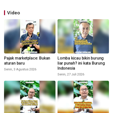
Video
Pajak marketplace: Bukan
Lomba kicau bikin burung
aturan baru
liar punah? ini kata Burung
Indonesia
Senin, 3 Agustus 2026
Senin, 27 Juli 2026