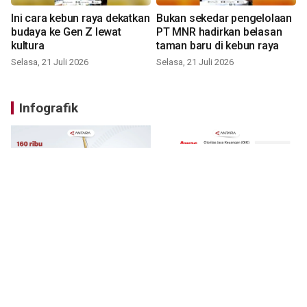
Ini cara kebun raya dekatkan
Bukan sekedar pengelolaan
budaya ke Gen Z lewat
PT MNR hadirkan belasan
kultura
taman baru di kebun raya
Selasa, 21 Juli 2026
Selasa, 21 Juli 2026
Infografik