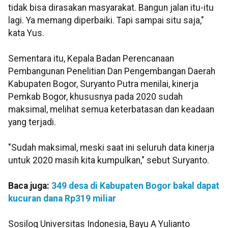
tidak bisa dirasakan masyarakat. Bangun jalan itu-itu
lagi. Ya memang diperbaiki. Tapi sampai situ saja,"
kata Yus.
Sementara itu, Kepala Badan Perencanaan
Pembangunan Penelitian Dan Pengembangan Daerah
Kabupaten Bogor, Suryanto Putra menilai, kinerja
Pemkab Bogor, khususnya pada 2020 sudah
maksimal, melihat semua keterbatasan dan keadaan
yang terjadi.
"Sudah maksimal, meski saat ini seluruh data kinerja
untuk 2020 masih kita kumpulkan," sebut Suryanto.
Baca juga:
349 desa di Kabupaten Bogor bakal dapat
kucuran dana Rp319 miliar
Sosilog Universitas Indonesia, Bayu A Yulianto