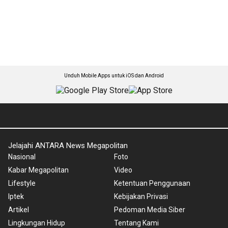
Unduh Mobile Apps untuk iOS dan Android
Jelajahi ANTARA News Megapolitan
Nasional
Foto
Kabar Megapolitan
Video
Lifestyle
Ketentuan Penggunaan
Iptek
Kebijakan Privasi
Artikel
Pedoman Media Siber
Lingkungan Hidup
Tentang Kami