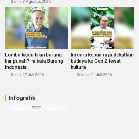
Senin, 3 Agustus 2026
Lomba kicau bikin burung
Ini cara kebun raya dekatkan
liar punah? ini kata Burung
budaya ke Gen Z lewat
Indonesia
kultura
Senin, 27 Juli 2026
Selasa, 21 Juli 2026
Infografik