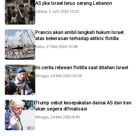
AS jika Israel terus serang Lebanon
Selasa, 2 Juni 2026 10:30
Prancis akan ambil langkah hukum Israel
atas kekerasan terhadap aktivis flotilla
Rabu, 27 Mei 2026 10:08
Ini cerita relawan flotilla saat ditahan Israel
Minggu, 24 Mei 2026 20:04
Trump sebut kesepakatan damai AS dan Iran
akan segera difinalisasi
Minggu, 24 Mei 2026 8:49