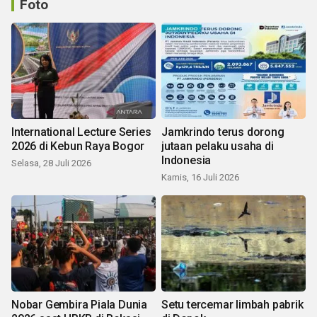
Foto
International Lecture Series
Jamkrindo terus dorong
2026 di Kebun Raya Bogor
jutaan pelaku usaha di
Indonesia
Selasa, 28 Juli 2026
Kamis, 16 Juli 2026
Nobar Gembira Piala Dunia
Setu tercemar limbah pabrik