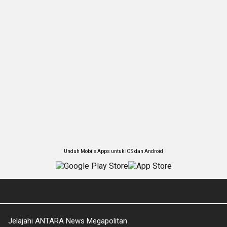
Unduh Mobile Apps untuk iOS dan Android
Jelajahi ANTARA News Megapolitan