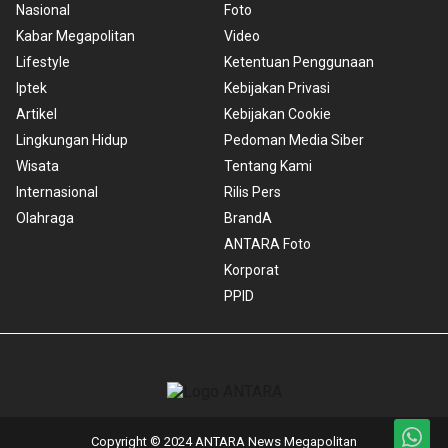
Nasional
Foto
Kabar Megapolitan
Video
Lifestyle
Ketentuan Penggunaan
Iptek
Kebijakan Privasi
Artikel
Kebijakan Cookie
Lingkungan Hidup
Pedoman Media Siber
Wisata
Tentang Kami
Internasional
Rilis Pers
Olahraga
BrandA
ANTARA Foto
Korporat
PPID
Copyright © 2024 ANTARA News Megapolitan