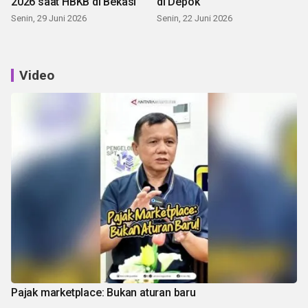
2026 saat HBKB di Bekasi
di Depok
Senin, 29 Juni 2026
Senin, 22 Juni 2026
Video
Pajak marketplace: Bukan aturan baru