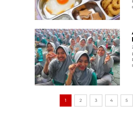
1
2
3
4
5