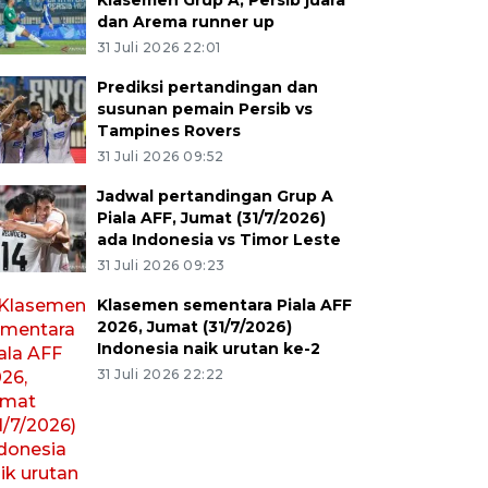
Klasemen Grup A, Persib juara
dan Arema runner up
31 Juli 2026 22:01
Prediksi pertandingan dan
susunan pemain Persib vs
Tampines Rovers
31 Juli 2026 09:52
Jadwal pertandingan Grup A
Piala AFF, Jumat (31/7/2026)
ada Indonesia vs Timor Leste
31 Juli 2026 09:23
Klasemen sementara Piala AFF
2026, Jumat (31/7/2026)
Indonesia naik urutan ke-2
31 Juli 2026 22:22