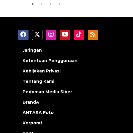
Jaringan
Ketentuan Penggunaan
Kebijakan Privasi
Tentang Kami
Pedoman Media Siber
BrandA
ANTARA Foto
Korporat