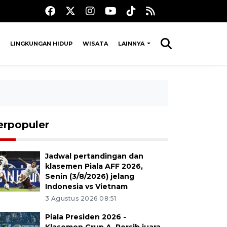
LINGKUNGAN HIDUP
WISATA
LAINNYA
erpopuler
Jadwal pertandingan dan
klasemen Piala AFF 2026,
Senin (3/8/2026) jelang
Indonesia vs Vietnam
3 Agustus 2026 08:51
Piala Presiden 2026 -