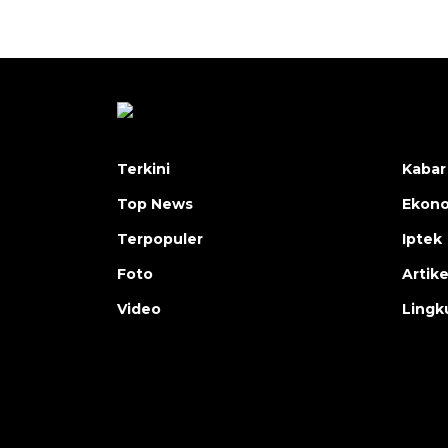
Terkini
Kabar
Top News
Ekon
Terpopuler
Iptek
Foto
Artike
Video
Lingk