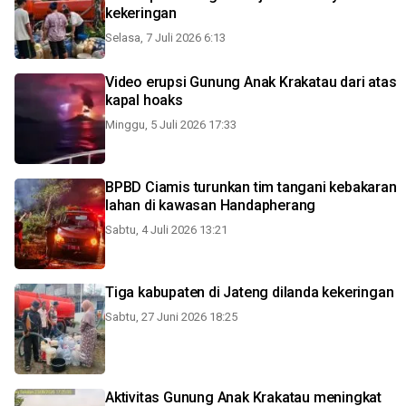
kekeringan
Selasa, 7 Juli 2026 6:13
Video erupsi Gunung Anak Krakatau dari atas
kapal hoaks
Minggu, 5 Juli 2026 17:33
BPBD Ciamis turunkan tim tangani kebakaran
lahan di kawasan Handapherang
Sabtu, 4 Juli 2026 13:21
Tiga kabupaten di Jateng dilanda kekeringan
Sabtu, 27 Juni 2026 18:25
Aktivitas Gunung Anak Krakatau meningkat