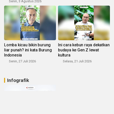
Senin, 3 Agustus 2026
Lomba kicau bikin burung
Ini cara kebun raya dekatkan
liar punah? ini kata Burung
budaya ke Gen Z lewat
Indonesia
kultura
Senin, 27 Juli 2026
Selasa, 21 Juli 2026
Infografik