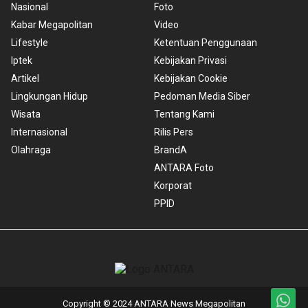
Nasional
Foto
Kabar Megapolitan
Video
Lifestyle
Ketentuan Penggunaan
Iptek
Kebijakan Privasi
Artikel
Kebijakan Cookie
Lingkungan Hidup
Pedoman Media Siber
Wisata
Tentang Kami
Internasional
Rilis Pers
Olahraga
BrandA
ANTARA Foto
Korporat
PPID
Copyright © 2024 ANTARA News Megapolitan