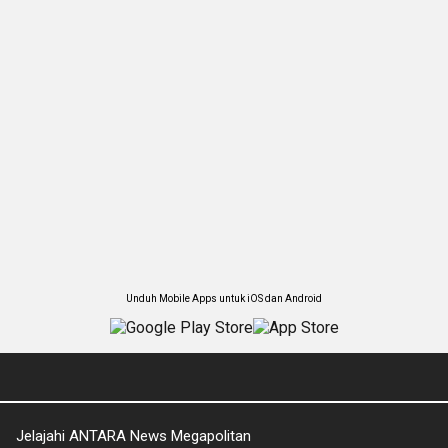
Unduh Mobile Apps untuk iOS dan Android
Jelajahi ANTARA News Megapolitan