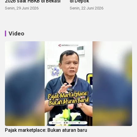
2026 saat HBKB di Bekasi
di Depok
Senin, 29 Juni 2026
Senin, 22 Juni 2026
Video
Pajak marketplace: Bukan aturan baru