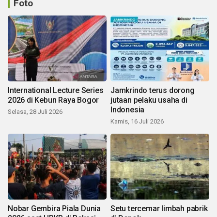
Foto
International Lecture Series
Jamkrindo terus dorong
2026 di Kebun Raya Bogor
jutaan pelaku usaha di
Indonesia
Selasa, 28 Juli 2026
Kamis, 16 Juli 2026
Nobar Gembira Piala Dunia
Setu tercemar limbah pabrik