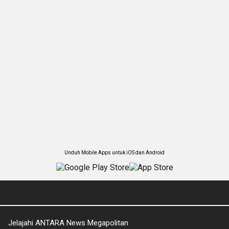
Unduh Mobile Apps untuk iOS dan Android
Jelajahi ANTARA News Megapolitan