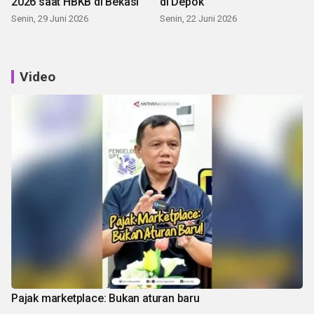
2026 saat HBKB di Bekasi
di Depok
Senin, 29 Juni 2026
Senin, 22 Juni 2026
Video
Pajak marketplace: Bukan aturan baru