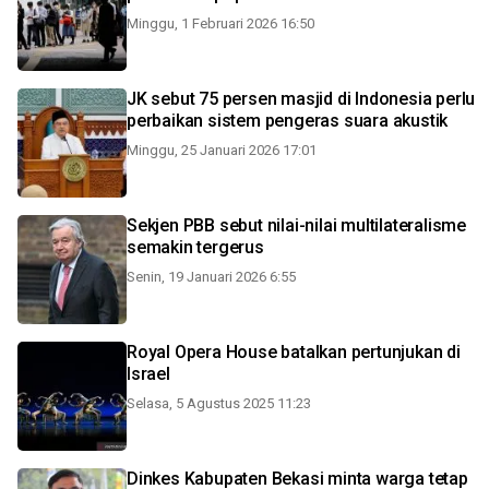
Minggu, 1 Februari 2026 16:50
JK sebut 75 persen masjid di Indonesia perlu
perbaikan sistem pengeras suara akustik
Minggu, 25 Januari 2026 17:01
Sekjen PBB sebut nilai-nilai multilateralisme
semakin tergerus
Senin, 19 Januari 2026 6:55
Royal Opera House batalkan pertunjukan di
Israel
Selasa, 5 Agustus 2025 11:23
Dinkes Kabupaten Bekasi minta warga tetap