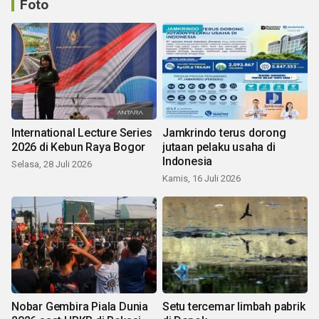
Foto
International Lecture Series
Jamkrindo terus dorong
2026 di Kebun Raya Bogor
jutaan pelaku usaha di
Indonesia
Selasa, 28 Juli 2026
Kamis, 16 Juli 2026
Nobar Gembira Piala Dunia
Setu tercemar limbah pabrik