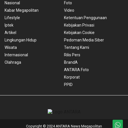
Nasional
Foto
Kabar Megapolitan
Video
Lifestyle
Ketentuan Penggunaan
Iptek
Kebijakan Privasi
Artikel
Kebijakan Cookie
Lingkungan Hidup
Pedoman Media Siber
Wisata
Tentang Kami
Internasional
Rilis Pers
Olahraga
BrandA
ANTARA Foto
Korporat
PPID
Copyright © 2024 ANTARA News Megapolitan