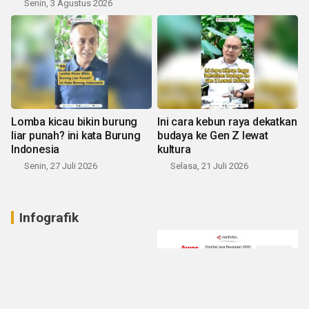
Senin, 3 Agustus 2026
Lomba kicau bikin burung
Ini cara kebun raya dekatkan
liar punah? ini kata Burung
budaya ke Gen Z lewat
Indonesia
kultura
Senin, 27 Juli 2026
Selasa, 21 Juli 2026
Infografik