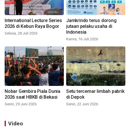
International Lecture Series
Jamkrindo terus dorong
2026 di Kebun Raya Bogor
jutaan pelaku usaha di
Indonesia
Selasa, 28 Juli 2026
Kamis, 16 Juli 2026
Nobar Gembira Piala Dunia
Setu tercemar limbah pabrik
2026 saat HBKB di Bekasi
di Depok
Senin, 29 Juni 2026
Senin, 22 Juni 2026
Video