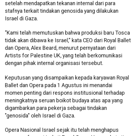
setelah mendapatkan tekanan internal dari para
stafnya terkait tindakan genosida yang dilakukan
Israel di Gaza.
“Kami telah memutuskan bahwa produksi baru Tosca
tidak akan dibawa ke Israel,” kata CEO dari Royal Ballet
dan Opera, Alex Beard, menurut pernyataan dari
Artists for Palestine UK, yang telah berkomunikasi
dengan pihak internal organisasi tersebut.
Keputusan yang disampaikan kepada karyawan Royal
Ballet dan Opera pada 1 Agustus ini menandai
momen penting dari respons institusional terhadap
meningkatnya seruan boikot budaya atas apa yang
digambarkan para pekerja sebagai tindakan
"genosida" oleh Israel di Gaza.
Opera Nasional Israel sejak itu telah menghapus