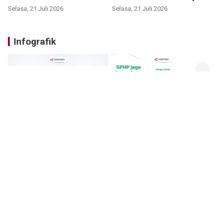
Selasa, 21 Juli 2026
Selasa, 21 Juli 2026
Infografik