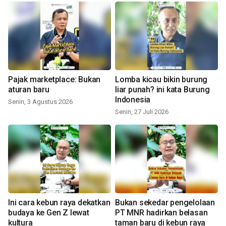
Pajak marketplace: Bukan
Lomba kicau bikin burung
aturan baru
liar punah? ini kata Burung
Indonesia
Senin, 3 Agustus 2026
Senin, 27 Juli 2026
Ini cara kebun raya dekatkan
Bukan sekedar pengelolaan
budaya ke Gen Z lewat
PT MNR hadirkan belasan
kultura
taman baru di kebun raya