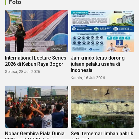
Foto
International Lecture Series
Jamkrindo terus dorong
2026 di Kebun Raya Bogor
jutaan pelaku usaha di
Indonesia
Selasa, 28 Juli 2026
Kamis, 16 Juli 2026
Nobar Gembira Piala Dunia
Setu tercemar limbah pabrik