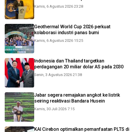
Kamis, 6 Agustus 2026 23:28
Geothermal World Cup 2026 perkuat
kolaborasi industri panas bumi
Kamis, 6 Agustus 2026 15:25
Indonesia dan Thailand targetkan
perdagangan 20 miliar dolar AS pada 2030
Senin, 3 Agustus 2026 21:38
Jabar segera remajakan angkot ke listrik
seiring reaktivasi Bandara Husein
Kamis, 30 Juli 2026 7:15
KAI Cirebon optimalkan pemanfaatan PLTS di