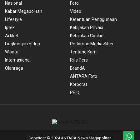
Nasional
Foto
Kabar Megapolitan
Video
Lifestyle
Ketentuan Penggunaan
Iptek
Kebijakan Privasi
Artikel
Kebijakan Cookie
Lingkungan Hidup
Pedoman Media Siber
Wisata
Tentang Kami
Internasional
Rilis Pers
Olahraga
BrandA
ANTARA Foto
Korporat
PPID
Copyright © 2024 ANTARA News Megapolitan