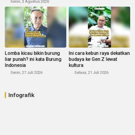
Senin, 3 Agustus 2026
Lomba kicau bikin burung
Ini cara kebun raya dekatkan
liar punah? ini kata Burung
budaya ke Gen Z lewat
Indonesia
kultura
Senin, 27 Juli 2026
Selasa, 21 Juli 2026
Infografik