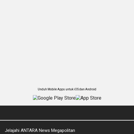
Unduh Mobile Apps untuk iOS dan Android
Jelajahi ANTARA News Megapolitan