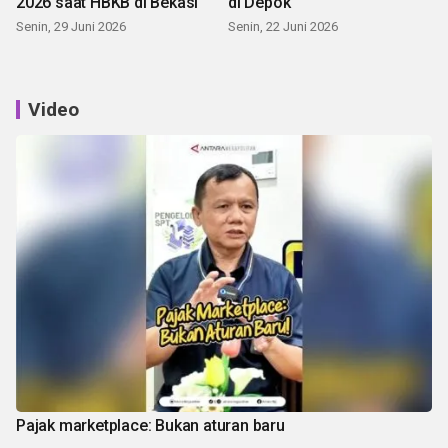
2026 saat HBKB di Bekasi
di Depok
Senin, 29 Juni 2026
Senin, 22 Juni 2026
Video
Pajak marketplace: Bukan aturan baru