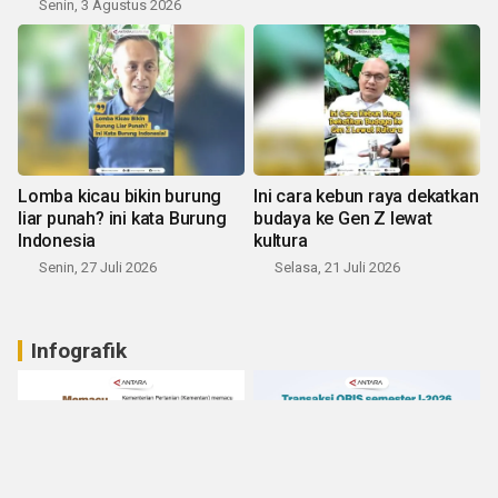
Senin, 3 Agustus 2026
Lomba kicau bikin burung
Ini cara kebun raya dekatkan
liar punah? ini kata Burung
budaya ke Gen Z lewat
Indonesia
kultura
Senin, 27 Juli 2026
Selasa, 21 Juli 2026
Infografik