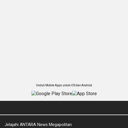
Unduh Mobile Apps untuk iOS dan Android
Jelajahi ANTARA News Megapolitan