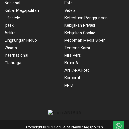
Nasional
Foto
Kabar Megapolitan
Video
Lifestyle
Ketentuan Penggunaan
Iptek
Kebijakan Privasi
Artikel
Kebijakan Cookie
Lingkungan Hidup
Pedoman Media Siber
Wisata
Tentang Kami
Internasional
Rilis Pers
Olahraga
BrandA
ANTARA Foto
Korporat
PPID
Copyright © 2024 ANTARA News Megapolitan