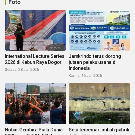
Foto
International Lecture Series
Jamkrindo terus dorong
2026 di Kebun Raya Bogor
jutaan pelaku usaha di
Indonesia
Selasa, 28 Juli 2026
Kamis, 16 Juli 2026
Nobar Gembira Piala Dunia
Setu tercemar limbah pabrik