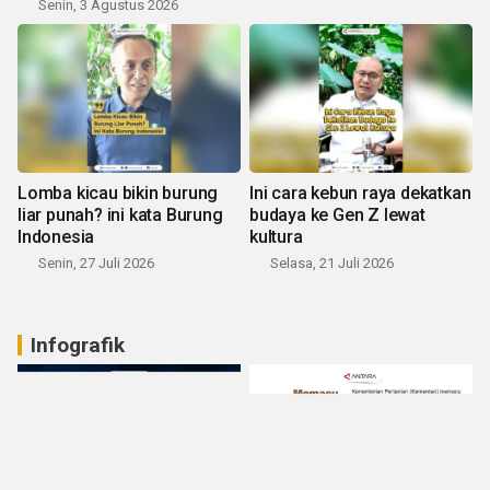
Senin, 3 Agustus 2026
Lomba kicau bikin burung
Ini cara kebun raya dekatkan
liar punah? ini kata Burung
budaya ke Gen Z lewat
Indonesia
kultura
Senin, 27 Juli 2026
Selasa, 21 Juli 2026
Infografik