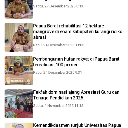
Sabtu, 27 Desember 2025 8:13
Papua Barat rehabilitasi 12 hektare
mangrove di enam kabupaten kurangi risiko
abrasi
Rabu, 24 Desember 2025 11:05
Pembangunan hutan rakyat di Papua Barat
terealisasi 100 persen
Rabu, 24 Desember 2025 9:31
Fakfak dominasi ajang Apresiasi Guru dan
Tenaga Pendidikan 2025
Sabtu, 1 November 2025 11:15
Kemendikdasmen tunjuk Universitas Papua