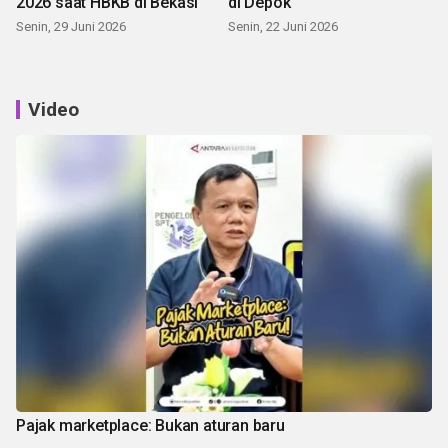
2026 saat HBKB di Bekasi
di Depok
Senin, 29 Juni 2026
Senin, 22 Juni 2026
Video
Pajak marketplace: Bukan aturan baru