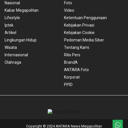
Nasional
Foto
Kabar Megapolitan
Video
Lifestyle
Ketentuan Penggunaan
Iptek
Kebijakan Privasi
Artikel
Kebijakan Cookie
Lingkungan Hidup
Pedoman Media Siber
Wisata
Tentang Kami
Internasional
Rilis Pers
Olahraga
BrandA
ANTARA Foto
Korporat
PPID
Copyright © 2024 ANTARA News Megapolitan