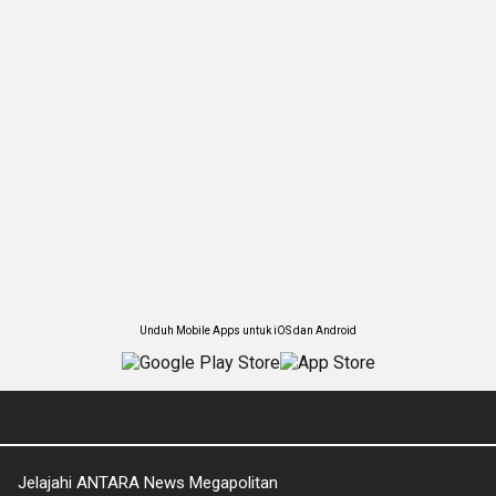
Unduh Mobile Apps untuk iOS dan Android
Jelajahi ANTARA News Megapolitan