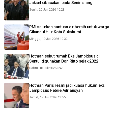
Jaksel dibacakan pada Senin siang
Senin, 20 Juli 2026 10:23
PMI salurkan bantuan air bersih untuk warga
Cikundul Hilir Kota Sukabumi
Minggu, 19 Juli 2026 19:32
Hotman sebut rumah Eks Jampidsus di
Sentul digunakan Don Ritto sejak 2022
Sabtu, 18 Juli 2026 5:45
Hotman Paris resmi jadi kuasa hukum eks
Jampidsus Febrie Adriansyah
Jumat, 17 Juli 2026 13:55