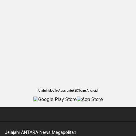
Unduh Mobile Apps untuk iOS dan Android
Jelajahi ANTARA News Megapolitan