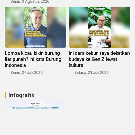
Senin, 3 Agustus 2026
Lomba kicau bikin burung
Ini cara kebun raya dekatkan
liar punah? ini kata Burung
budaya ke Gen Z lewat
Indonesia
kultura
Senin, 27 Juli 2026
Selasa, 21 Juli 2026
Infografik