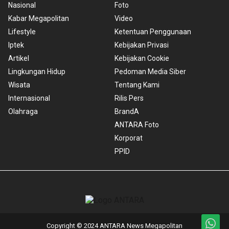
Nasional
Foto
Kabar Megapolitan
Video
Lifestyle
Ketentuan Penggunaan
Iptek
Kebijakan Privasi
Artikel
Kebijakan Cookie
Lingkungan Hidup
Pedoman Media Siber
Wisata
Tentang Kami
Internasional
Rilis Pers
Olahraga
BrandA
ANTARA Foto
Korporat
PPID
Copyright © 2024 ANTARA News Megapolitan