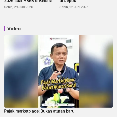
2026 saat HBKB di Bekasi
di Depok
Senin, 29 Juni 2026
Senin, 22 Juni 2026
Video
Pajak marketplace: Bukan aturan baru