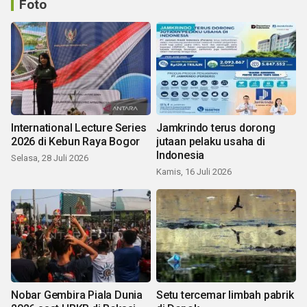
Foto
International Lecture Series
Jamkrindo terus dorong
2026 di Kebun Raya Bogor
jutaan pelaku usaha di
Indonesia
Selasa, 28 Juli 2026
Kamis, 16 Juli 2026
Nobar Gembira Piala Dunia
Setu tercemar limbah pabrik