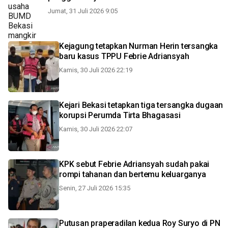
Jumat, 31 Juli 2026 9:05
Kejagung tetapkan Nurman Herin tersangka
baru kasus TPPU Febrie Adriansyah
Kamis, 30 Juli 2026 22:19
Kejari Bekasi tetapkan tiga tersangka dugaan
korupsi Perumda Tirta Bhagasasi
Kamis, 30 Juli 2026 22:07
KPK sebut Febrie Adriansyah sudah pakai
rompi tahanan dan bertemu keluarganya
Senin, 27 Juli 2026 15:35
Putusan praperadilan kedua Roy Suryo di PN