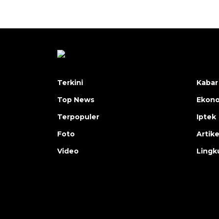
Terkini
Kabar
Top News
Ekon
Terpopuler
Iptek
Foto
Artike
Video
Lingk