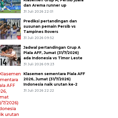
Klasemen Grup A, Persib juara
dan Arema runner up
31 Juli 2026 22:01
Prediksi pertandingan dan
susunan pemain Persib vs
Tampines Rovers
31 Juli 2026 09:52
Jadwal pertandingan Grup A
Piala AFF, Jumat (31/7/2026)
ada Indonesia vs Timor Leste
31 Juli 2026 09:23
Klasemen sementara Piala AFF
2026, Jumat (31/7/2026)
Indonesia naik urutan ke-2
31 Juli 2026 22:22