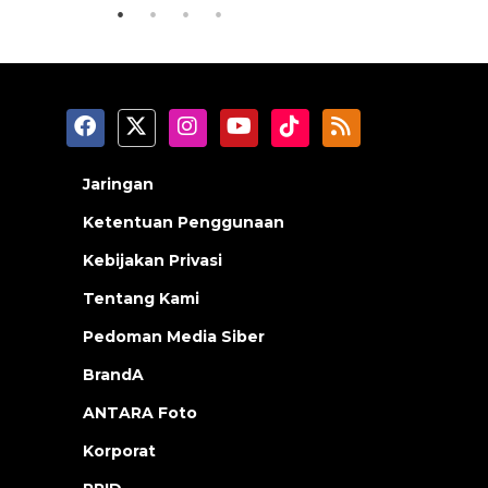
Jaringan
Ketentuan Penggunaan
Kebijakan Privasi
Tentang Kami
Pedoman Media Siber
BrandA
ANTARA Foto
Korporat