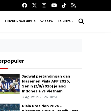
LINGKUNGAN HIDUP
WISATA
LAINNYA
erpopuler
Jadwal pertandingan dan
klasemen Piala AFF 2026,
Senin (3/8/2026) jelang
Indonesia vs Vietnam
3 Agustus 2026 08:51
Piala Presiden 2026 -