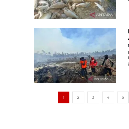
1
2
3
4
5