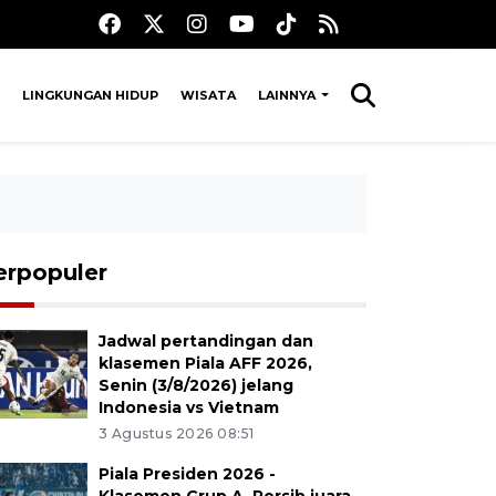
LINGKUNGAN HIDUP
WISATA
LAINNYA
erpopuler
Jadwal pertandingan dan
klasemen Piala AFF 2026,
Senin (3/8/2026) jelang
Indonesia vs Vietnam
3 Agustus 2026 08:51
Piala Presiden 2026 -