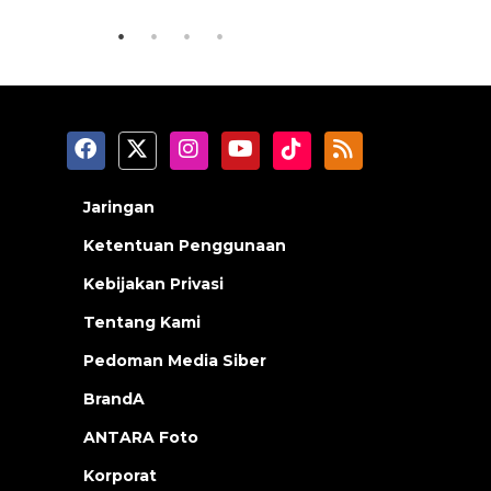
Jaringan
Ketentuan Penggunaan
Kebijakan Privasi
Tentang Kami
Pedoman Media Siber
BrandA
ANTARA Foto
Korporat