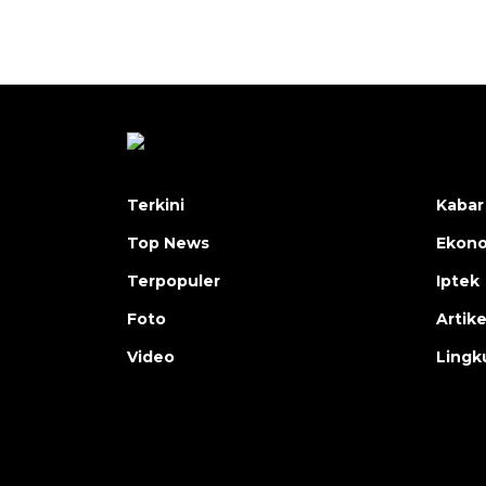
Terkini
Kabar
Top News
Ekon
Terpopuler
Iptek
Foto
Artike
Video
Lingk