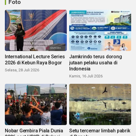
Foto
International Lecture Series
Jamkrindo terus dorong
2026 di Kebun Raya Bogor
jutaan pelaku usaha di
Indonesia
Selasa, 28 Juli 2026
Kamis, 16 Juli 2026
Nobar Gembira Piala Dunia
Setu tercemar limbah pabrik