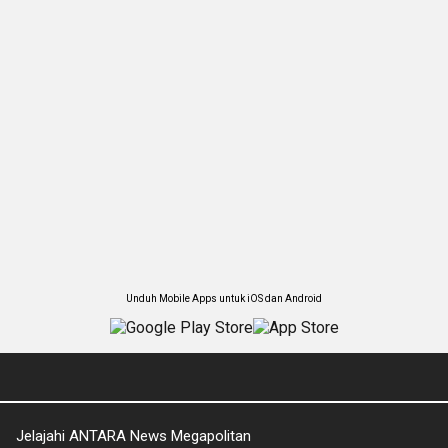
Unduh Mobile Apps untuk iOS dan Android
Jelajahi ANTARA News Megapolitan