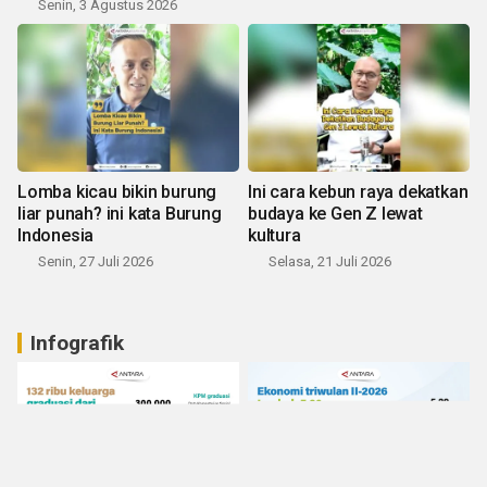
Senin, 3 Agustus 2026
Lomba kicau bikin burung
Ini cara kebun raya dekatkan
liar punah? ini kata Burung
budaya ke Gen Z lewat
Indonesia
kultura
Senin, 27 Juli 2026
Selasa, 21 Juli 2026
Infografik