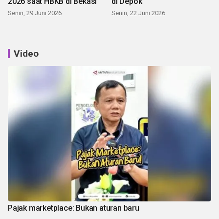
2026 saat HBKB di Bekasi
di Depok
Senin, 29 Juni 2026
Senin, 22 Juni 2026
Video
Pajak marketplace: Bukan aturan baru