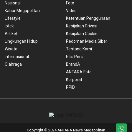
Nasional
Foto
Kabar Megapolitan
Video
Lifestyle
Ketentuan Penggunaan
Iptek
Kebijakan Privasi
Artikel
Kebijakan Cookie
Lingkungan Hidup
Pedoman Media Siber
Wisata
Tentang Kami
Internasional
Rilis Pers
Olahraga
BrandA
ANTARA Foto
Korporat
PPID
Copyright © 2024 ANTARA News Megapolitan