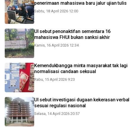
penerimaan mahasiswa baru jalur ujian tulis
Sabtu, 18 April 2026 12:00
UI sebut penonaktifan sementara 16
mahasiswa FHUI bukan sanksi akhir
Kamis, 16 April 2026 12:34
Kemendukbangga minta masyarakat tak lagi
normalisasi candaan seksual
Rabu, 15 April 2026 9:23
UI sebut investigasi dugaan kekerasan verbal
sesuai regulasi nasional
Selasa, 14 April 2026 20:57