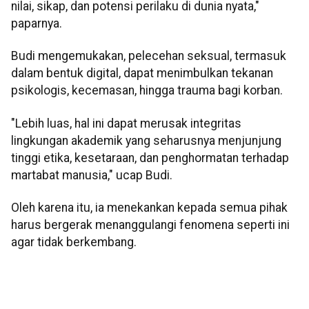
nilai, sikap, dan potensi perilaku di dunia nyata,"
paparnya.
Budi mengemukakan, pelecehan seksual, termasuk
dalam bentuk digital, dapat menimbulkan tekanan
psikologis, kecemasan, hingga trauma bagi korban.
"Lebih luas, hal ini dapat merusak integritas
lingkungan akademik yang seharusnya menjunjung
tinggi etika, kesetaraan, dan penghormatan terhadap
martabat manusia," ucap Budi.
Oleh karena itu, ia menekankan kepada semua pihak
harus bergerak menanggulangi fenomena seperti ini
agar tidak berkembang.