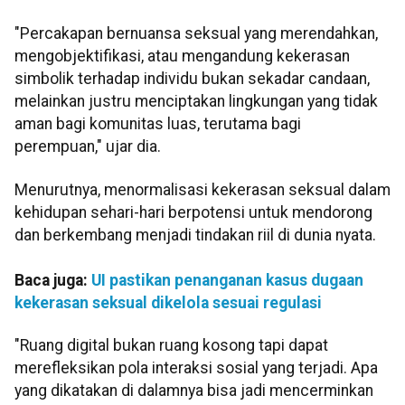
"Percakapan bernuansa seksual yang merendahkan,
mengobjektifikasi, atau mengandung kekerasan
simbolik terhadap individu bukan sekadar candaan,
melainkan justru menciptakan lingkungan yang tidak
aman bagi komunitas luas, terutama bagi
perempuan," ujar dia.
Menurutnya, menormalisasi kekerasan seksual dalam
kehidupan sehari-hari berpotensi untuk mendorong
dan berkembang menjadi tindakan riil di dunia nyata.
Baca juga:
UI pastikan penanganan kasus dugaan
kekerasan seksual dikelola sesuai regulasi
"Ruang digital bukan ruang kosong tapi dapat
merefleksikan pola interaksi sosial yang terjadi. Apa
yang dikatakan di dalamnya bisa jadi mencerminkan