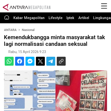
Kabar Megapolitan
Lifestyle
Iptek
Artikel
Lingkunga
ANTARA
Nasional
Kemendukbangga minta masyarakat tak
lagi normalisasi candaan seksual
Rabu, 15 April 2026 9:23