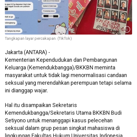
Tangkapan layar percakapan. (TikTok)
Jakarta (ANTARA) -
Kementerian Kependudukan dan Pembangunan
Keluarga (Kemendukbangga)/BKKBN meminta
masyarakat untuk tidak lagi menormalisasi candaan
seksual yang merendahkan perempuan tetapi selama
ini dianggap wajar.
Hal itu disampaikan Sekretaris
Kemendukbangga/Sekretaris Utama BKKBN Budi
Setiyono untuk menanggapi kasus pelecehan
seksual dalam grup pesan singkat mahasiswa di
lingkungan Fakultas Hukum Universitas Indonesia