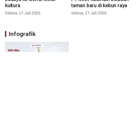
kultura
taman baru di kebun raya
Selasa, 21 Juli 2026
Selasa, 21 Juli 2026
Infografik