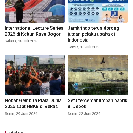
International Lecture Series
Jamkrindo terus dorong
2026 di Kebun Raya Bogor
jutaan pelaku usaha di
Indonesia
Selasa, 28 Juli 2026
Kamis, 16 Juli 2026
Nobar Gembira Piala Dunia
Setu tercemar limbah pabrik
2026 saat HBKB di Bekasi
di Depok
Senin, 29 Juni 2026
Senin, 22 Juni 2026