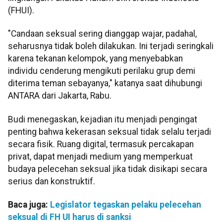
(FHUI).
"Candaan seksual sering dianggap wajar, padahal,
seharusnya tidak boleh dilakukan. Ini terjadi seringkali
karena tekanan kelompok, yang menyebabkan
individu cenderung mengikuti perilaku grup demi
diterima teman sebayanya," katanya saat dihubungi
ANTARA dari Jakarta, Rabu.
Budi menegaskan, kejadian itu menjadi pengingat
penting bahwa kekerasan seksual tidak selalu terjadi
secara fisik. Ruang digital, termasuk percakapan
privat, dapat menjadi medium yang memperkuat
budaya pelecehan seksual jika tidak disikapi secara
serius dan konstruktif.
Baca juga:
Legislator tegaskan pelaku pelecehan
seksual di FH UI harus di sanksi