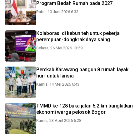
Program Bedah Rumah pada 2027
Rabu, 10 Juni 2026 6:33
Kolaborasi di kebun teh untuk pekerja
perempuan-dongkrak daya saing
Selasa, 26 Mei 2026 13:59
Pemkab Karawang bangun 8 rumah layak
huni untuk lansia
Kamis, 14 Mei 2026 6:43
TMMD ke-128 buka jalan 5,2 km bangkitkan
ekonomi warga pelosok Bogor
Kamis, 23 April 2026 6:28