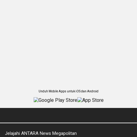
Unduh Mobile Apps untuk iOS dan Android
Jelajahi ANTARA News Megapolitan