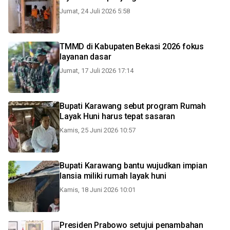
Jumat, 24 Juli 2026 5:58
TMMD di Kabupaten Bekasi 2026 fokus
layanan dasar
Jumat, 17 Juli 2026 17:14
Bupati Karawang sebut program Rumah
Layak Huni harus tepat sasaran
Kamis, 25 Juni 2026 10:57
Bupati Karawang bantu wujudkan impian
lansia miliki rumah layak huni
Kamis, 18 Juni 2026 10:01
Presiden Prabowo setujui penambahan