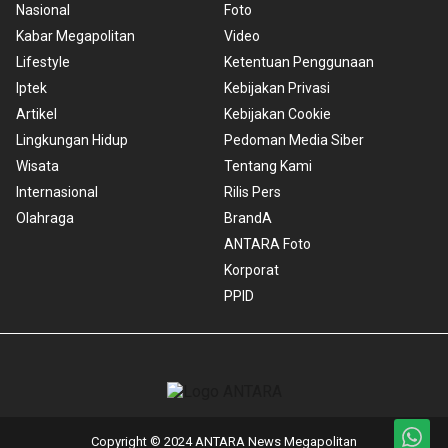
Nasional
Foto
Kabar Megapolitan
Video
Lifestyle
Ketentuan Penggunaan
Iptek
Kebijakan Privasi
Artikel
Kebijakan Cookie
Lingkungan Hidup
Pedoman Media Siber
Wisata
Tentang Kami
Internasional
Rilis Pers
Olahraga
BrandA
ANTARA Foto
Korporat
PPID
Copyright © 2024 ANTARA News Megapolitan