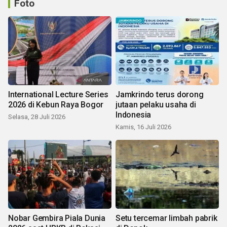
Foto
International Lecture Series
Jamkrindo terus dorong
2026 di Kebun Raya Bogor
jutaan pelaku usaha di
Indonesia
Selasa, 28 Juli 2026
Kamis, 16 Juli 2026
Nobar Gembira Piala Dunia
Setu tercemar limbah pabrik