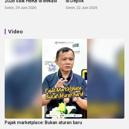
2026 saat HBKB di Bekasi
di Depok
Senin, 29 Juni 2026
Senin, 22 Juni 2026
Video
Pajak marketplace: Bukan aturan baru