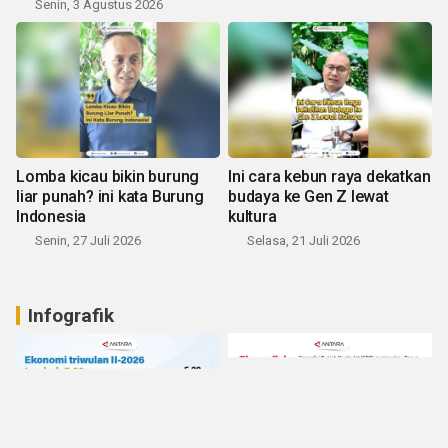
Senin, 3 Agustus 2026
Lomba kicau bikin burung
Ini cara kebun raya dekatkan
liar punah? ini kata Burung
budaya ke Gen Z lewat
Indonesia
kultura
Senin, 27 Juli 2026
Selasa, 21 Juli 2026
Infografik