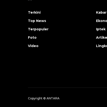
Terkini
Kabar
Top News
Ekon
Terpopuler
Iptek
Foto
Artike
Video
Lingk
Copyright © ANTARA