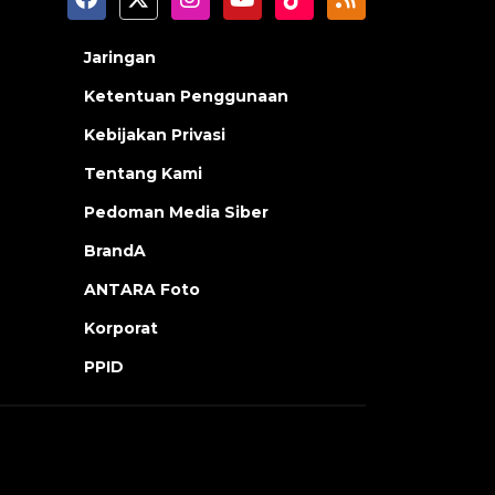
Jaringan
Ketentuan Penggunaan
Kebijakan Privasi
Tentang Kami
Pedoman Media Siber
BrandA
ANTARA Foto
Korporat
PPID