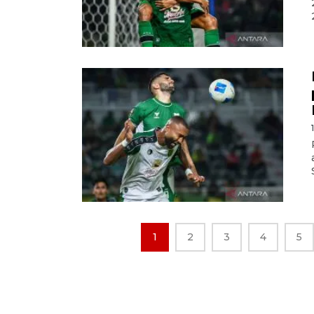
1
2
3
4
5