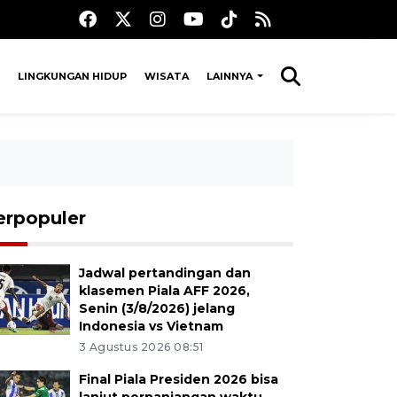
LINGKUNGAN HIDUP
WISATA
LAINNYA
erpopuler
Jadwal pertandingan dan
klasemen Piala AFF 2026,
Senin (3/8/2026) jelang
Indonesia vs Vietnam
3 Agustus 2026 08:51
Final Piala Presiden 2026 bisa