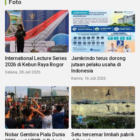
Foto
International Lecture Series
Jamkrindo terus dorong
2026 di Kebun Raya Bogor
jutaan pelaku usaha di
Indonesia
Selasa, 28 Juli 2026
Kamis, 16 Juli 2026
Nobar Gembira Piala Dunia
Setu tercemar limbah pabrik