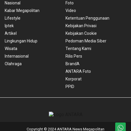
Nasional
Foto
Kabar Megapolitan
Video
Lifestyle
Ketentuan Penggunaan
Iptek
Kebijakan Privasi
Artikel
Kebijakan Cookie
Lingkungan Hidup
Pedoman Media Siber
Wisata
Tentang Kami
Internasional
Rilis Pers
Olahraga
BrandA
ANTARA Foto
Korporat
PPID
Copyright © 2024 ANTARA News Megapolitan