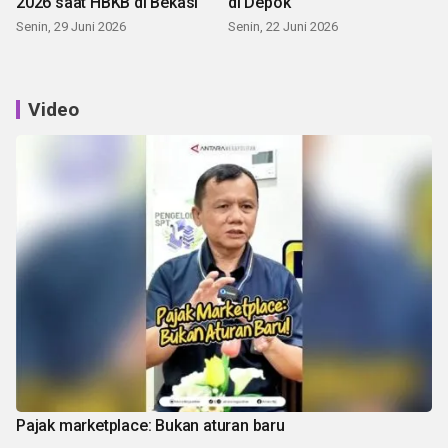
2026 saat HBKB di Bekasi
di Depok
Senin, 29 Juni 2026
Senin, 22 Juni 2026
Video
Pajak marketplace: Bukan aturan baru