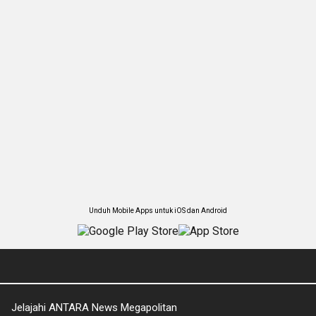
Unduh Mobile Apps untuk iOS dan Android
Jelajahi ANTARA News Megapolitan