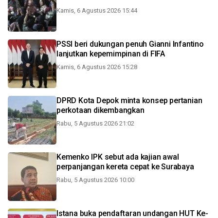
Kamis, 6 Agustus 2026 15:44
PSSI beri dukungan penuh Gianni Infantino
lanjutkan kepemimpinan di FIFA
Kamis, 6 Agustus 2026 15:28
DPRD Kota Depok minta konsep pertanian
perkotaan dikembangkan
Rabu, 5 Agustus 2026 21:02
Kemenko IPK sebut ada kajian awal
perpanjangan kereta cepat ke Surabaya
Rabu, 5 Agustus 2026 10:00
Istana buka pendaftaran undangan HUT Ke-