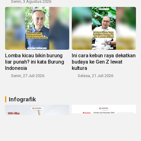
Senin, 3 Agustus 2026
Lomba kicau bikin burung
Ini cara kebun raya dekatkan
liar punah? ini kata Burung
budaya ke Gen Z lewat
Indonesia
kultura
Senin, 27 Juli 2026
Selasa, 21 Juli 2026
Infografik