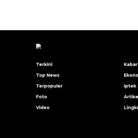
Terkini
Kabar
Top News
Ekon
Terpopuler
Iptek
Foto
Artike
Video
Lingk