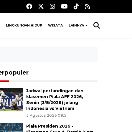
LINGKUNGAN HIDUP
WISATA
LAINNYA
erpopuler
Jadwal pertandingan dan
klasemen Piala AFF 2026,
Senin (3/8/2026) jelang
Indonesia vs Vietnam
3 Agustus 2026 08:51
Piala Presiden 2026 -