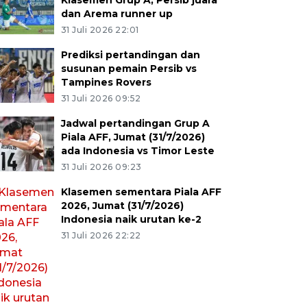
Klasemen Grup A, Persib juara
dan Arema runner up
31 Juli 2026 22:01
Prediksi pertandingan dan
susunan pemain Persib vs
Tampines Rovers
31 Juli 2026 09:52
Jadwal pertandingan Grup A
Piala AFF, Jumat (31/7/2026)
ada Indonesia vs Timor Leste
31 Juli 2026 09:23
Klasemen sementara Piala AFF
2026, Jumat (31/7/2026)
Indonesia naik urutan ke-2
31 Juli 2026 22:22