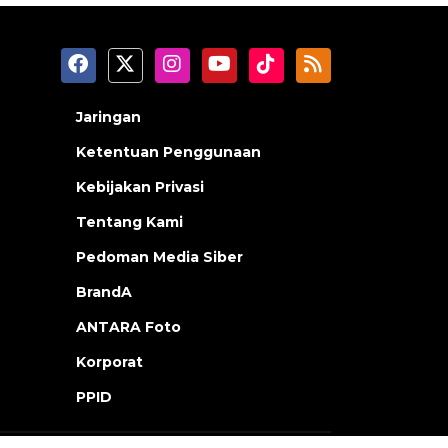
Jaringan
Ketentuan Penggunaan
Kebijakan Privasi
Tentang Kami
Pedoman Media Siber
BrandA
ANTARA Foto
Korporat
PPID