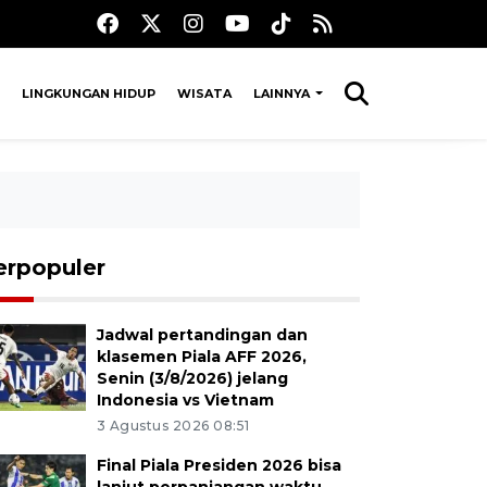
LINGKUNGAN HIDUP
WISATA
LAINNYA
erpopuler
Jadwal pertandingan dan
klasemen Piala AFF 2026,
Senin (3/8/2026) jelang
Indonesia vs Vietnam
3 Agustus 2026 08:51
Final Piala Presiden 2026 bisa