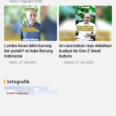
Senin, 3 Agustus 2026
Lomba kicau bikin burung
Ini cara kebun raya dekatkan
liar punah? ini kata Burung
budaya ke Gen Z lewat
Indonesia
kultura
Senin, 27 Juli 2026
Selasa, 21 Juli 2026
Infografik