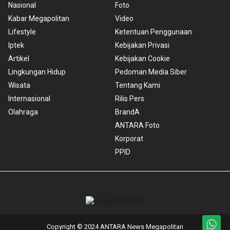
Nasional
Foto
Kabar Megapolitan
Video
Lifestyle
Ketentuan Penggunaan
Iptek
Kebijakan Privasi
Artikel
Kebijakan Cookie
Lingkungan Hidup
Pedoman Media Siber
Wisata
Tentang Kami
Internasional
Rilis Pers
Olahraga
BrandA
ANTARA Foto
Korporat
PPID
Copyright © 2024 ANTARA News Megapolitan