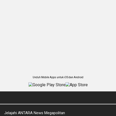
Unduh Mobile Apps untuk iOS dan Android
Jelajahi ANTARA News Megapolitan