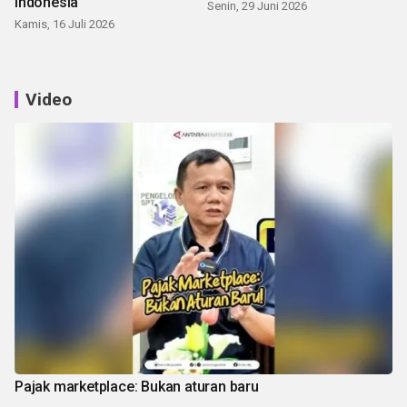
Indonesia
Senin, 29 Juni 2026
Kamis, 16 Juli 2026
Video
Pajak marketplace: Bukan aturan baru