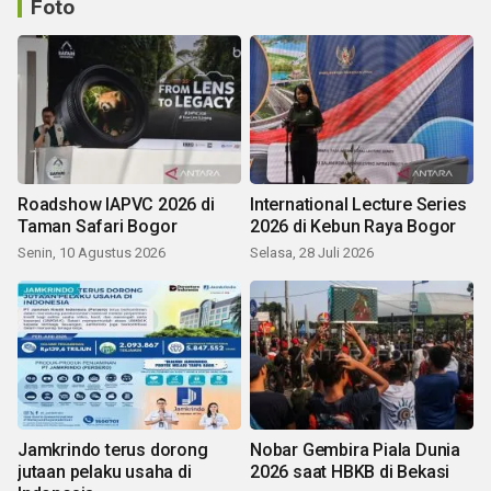
Foto
Roadshow IAPVC 2026 di
International Lecture Series
Taman Safari Bogor
2026 di Kebun Raya Bogor
Senin, 10 Agustus 2026
Selasa, 28 Juli 2026
Jamkrindo terus dorong
Nobar Gembira Piala Dunia
jutaan pelaku usaha di
2026 saat HBKB di Bekasi