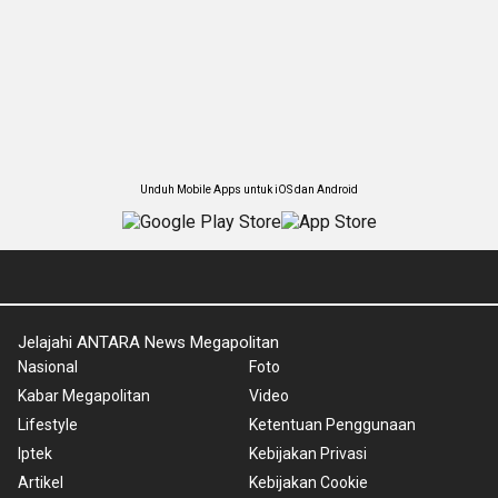
Unduh Mobile Apps untuk iOS dan Android
Jelajahi ANTARA News Megapolitan
Nasional
Foto
Kabar Megapolitan
Video
Lifestyle
Ketentuan Penggunaan
Iptek
Kebijakan Privasi
Artikel
Kebijakan Cookie