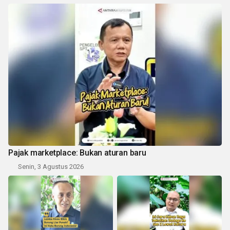
Pajak marketplace: Bukan aturan baru
Senin, 3 Agustus 2026