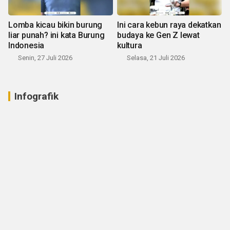
Lomba kicau bikin burung
Ini cara kebun raya dekatkan
liar punah? ini kata Burung
budaya ke Gen Z lewat
Indonesia
kultura
Senin, 27 Juli 2026
Selasa, 21 Juli 2026
Infografik