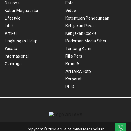
Nasional
Foto
Kabar Megapolitan
Video
Lifestyle
Ketentuan Penggunaan
Iptek
Kebijakan Privasi
Artikel
Kebijakan Cookie
Lingkungan Hidup
Pedoman Media Siber
Wisata
Tentang Kami
Internasional
Rilis Pers
Olahraga
BrandA
ANTARA Foto
Korporat
PPID
Copyright © 2024 ANTARA News Megapolitan