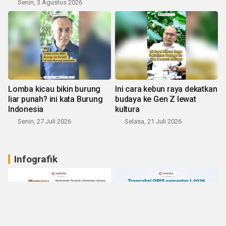
Senin, 3 Agustus 2026
Lomba kicau bikin burung
Ini cara kebun raya dekatkan
liar punah? ini kata Burung
budaya ke Gen Z lewat
Indonesia
kultura
Senin, 27 Juli 2026
Selasa, 21 Juli 2026
Infografik