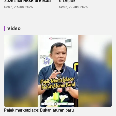
2026 saat HBKB di Bekasi
di Depok
Senin, 29 Juni 2026
Senin, 22 Juni 2026
Video
Pajak marketplace: Bukan aturan baru