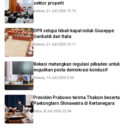
sektor properti
Selasa, 21 Juli 2026 13:15
DPR setujui hibah kapal induk Giuseppe
Garibaldi dari Italia
Selasa, 21 Juli 2026 13:11
Bekasi matangkan regulasi pilkades untuk
wujudkan pesta demokrasi kondusif
Selasa, 14 Juli 2026 5:54
Presiden Prabowo terima Thaksin beserta
Paetongtarn Shinawatra di Kertanegara
Rabu, 8 Juli 2026 22:54