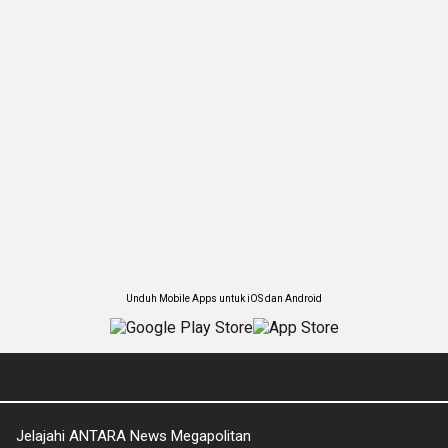
Unduh Mobile Apps untuk iOS dan Android
Jelajahi ANTARA News Megapolitan