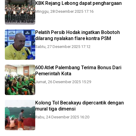
KBK Rejang Lebong dapat penghargaan
Minggu, 28 Desember 2025 17:16
Pelatih Persib Hodak ingatkan Bobotoh
dilarang nyalakan flare kontra PSM
Sabtu, 27 Desember 2025 17:12
600 Atlet Palembang Terima Bonus Dari
Pemerintah Kota
Jumat, 26 Desember 2025 15:29
Kolong Tol Becakayu dipercantik dengan
mural tiga dimensi
Rabu, 24 Desember 2025 16:20