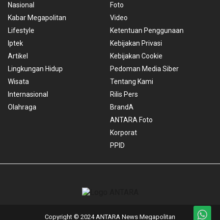
Nasional
Foto
Kabar Megapolitan
Video
Lifestyle
Ketentuan Penggunaan
Iptek
Kebijakan Privasi
Artikel
Kebijakan Cookie
Lingkungan Hidup
Pedoman Media Siber
Wisata
Tentang Kami
Internasional
Rilis Pers
Olahraga
BrandA
ANTARA Foto
Korporat
PPID
Copyright © 2024 ANTARA News Megapolitan