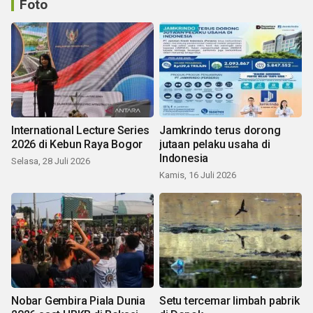
Foto
International Lecture Series
Jamkrindo terus dorong
2026 di Kebun Raya Bogor
jutaan pelaku usaha di
Indonesia
Selasa, 28 Juli 2026
Kamis, 16 Juli 2026
Nobar Gembira Piala Dunia
Setu tercemar limbah pabrik