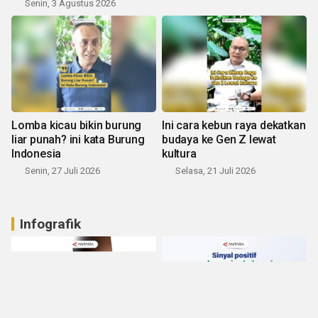
Senin, 3 Agustus 2026
Lomba kicau bikin burung
Ini cara kebun raya dekatkan
liar punah? ini kata Burung
budaya ke Gen Z lewat
Indonesia
kultura
Senin, 27 Juli 2026
Selasa, 21 Juli 2026
Infografik