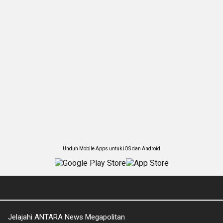
Unduh Mobile Apps untuk iOS dan Android
Jelajahi ANTARA News Megapolitan