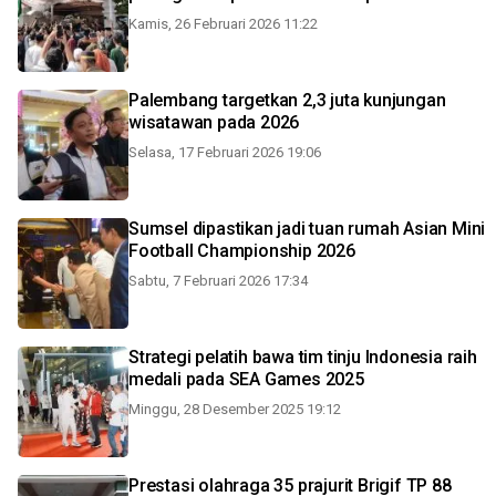
Kamis, 26 Februari 2026 11:22
Palembang targetkan 2,3 juta kunjungan
wisatawan pada 2026
Selasa, 17 Februari 2026 19:06
Sumsel dipastikan jadi tuan rumah Asian Mini
Football Championship 2026
Sabtu, 7 Februari 2026 17:34
Strategi pelatih bawa tim tinju Indonesia raih
medali pada SEA Games 2025
Minggu, 28 Desember 2025 19:12
Prestasi olahraga 35 prajurit Brigif TP 88