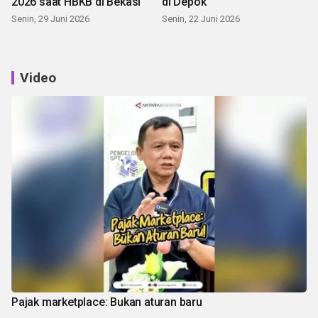
2026 saat HBKB di Bekasi
di Depok
Senin, 29 Juni 2026
Senin, 22 Juni 2026
Video
Pajak marketplace: Bukan aturan baru