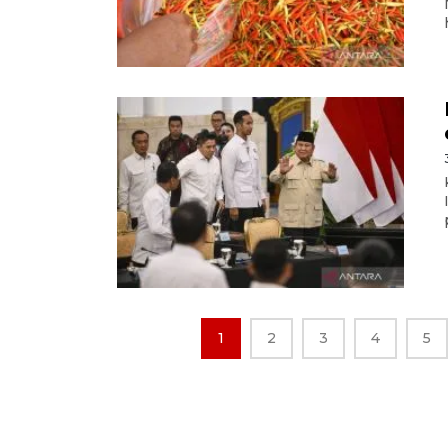
1
2
3
4
5