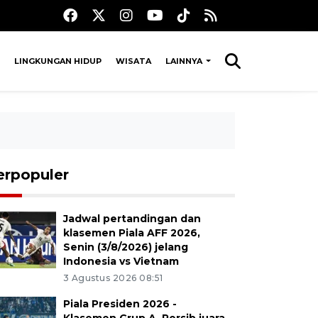
LINGKUNGAN HIDUP
WISATA
LAINNYA
erpopuler
Jadwal pertandingan dan
klasemen Piala AFF 2026,
Senin (3/8/2026) jelang
Indonesia vs Vietnam
3 Agustus 2026 08:51
Piala Presiden 2026 -