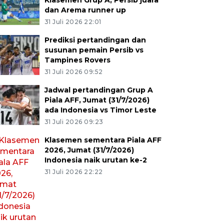
Klasemen Grup A, Persib juara
dan Arema runner up
31 Juli 2026 22:01
Prediksi pertandingan dan
susunan pemain Persib vs
Tampines Rovers
31 Juli 2026 09:52
Jadwal pertandingan Grup A
Piala AFF, Jumat (31/7/2026)
ada Indonesia vs Timor Leste
31 Juli 2026 09:23
Klasemen sementara Piala AFF
2026, Jumat (31/7/2026)
Indonesia naik urutan ke-2
31 Juli 2026 22:22