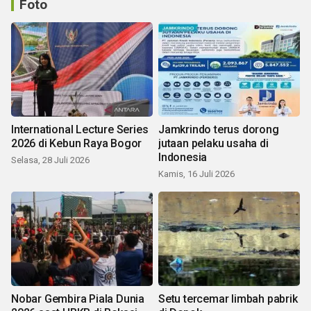
Foto
International Lecture Series
Jamkrindo terus dorong
2026 di Kebun Raya Bogor
jutaan pelaku usaha di
Indonesia
Selasa, 28 Juli 2026
Kamis, 16 Juli 2026
Nobar Gembira Piala Dunia
Setu tercemar limbah pabrik