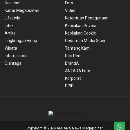
Nasional
Foto
Kabar Megapolitan
Video
Lifestyle
Ketentuan Penggunaan
Iptek
Kebijakan Privasi
Artikel
Kebijakan Cookie
Lingkungan Hidup
Pedoman Media Siber
Wisata
Tentang Kami
Internasional
Rilis Pers
Olahraga
BrandA
ANTARA Foto
Korporat
PPID
Copyright © 2024 ANTARA News Megapolitan