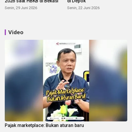
2026 saat HBKB di Bekasi
di Depok
Senin, 29 Juni 2026
Senin, 22 Juni 2026
Video
Pajak marketplace: Bukan aturan baru