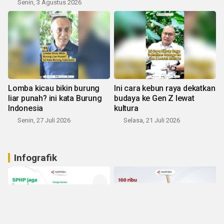
Senin, 3 Agustus 2026
Lomba kicau bikin burung
Ini cara kebun raya dekatkan
liar punah? ini kata Burung
budaya ke Gen Z lewat
Indonesia
kultura
Senin, 27 Juli 2026
Selasa, 21 Juli 2026
Infografik