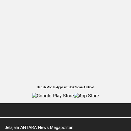
Unduh Mobile Apps untuk iOS dan Android
Jelajahi ANTARA News Megapolitan