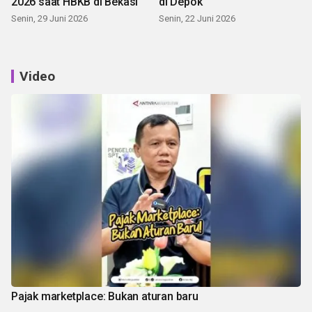
2026 saat HBKB di Bekasi
di Depok
Senin, 29 Juni 2026
Senin, 22 Juni 2026
Video
Pajak marketplace: Bukan aturan baru