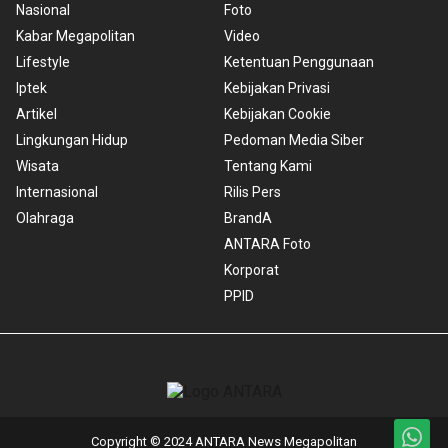
Nasional
Foto
Kabar Megapolitan
Video
Lifestyle
Ketentuan Penggunaan
Iptek
Kebijakan Privasi
Artikel
Kebijakan Cookie
Lingkungan Hidup
Pedoman Media Siber
Wisata
Tentang Kami
Internasional
Rilis Pers
Olahraga
BrandA
ANTARA Foto
Korporat
PPID
Copyright © 2024 ANTARA News Megapolitan