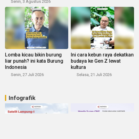
Senin, 3 Agustus 2026
Lomba kicau bikin burung
Ini cara kebun raya dekatkan
liar punah? ini kata Burung
budaya ke Gen Z lewat
Indonesia
kultura
Senin, 27 Juli 2026
Selasa, 21 Juli 2026
Infografik