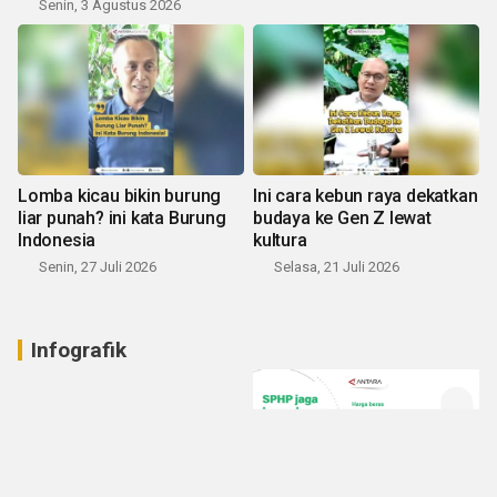
Senin, 3 Agustus 2026
Lomba kicau bikin burung
Ini cara kebun raya dekatkan
liar punah? ini kata Burung
budaya ke Gen Z lewat
Indonesia
kultura
Senin, 27 Juli 2026
Selasa, 21 Juli 2026
Infografik