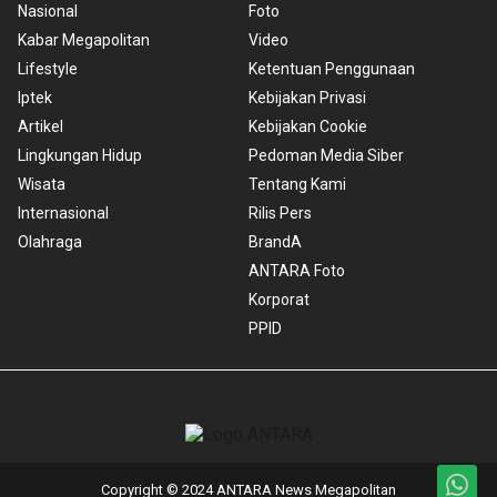
Nasional
Foto
Kabar Megapolitan
Video
Lifestyle
Ketentuan Penggunaan
Iptek
Kebijakan Privasi
Artikel
Kebijakan Cookie
Lingkungan Hidup
Pedoman Media Siber
Wisata
Tentang Kami
Internasional
Rilis Pers
Olahraga
BrandA
ANTARA Foto
Korporat
PPID
Copyright © 2024 ANTARA News Megapolitan