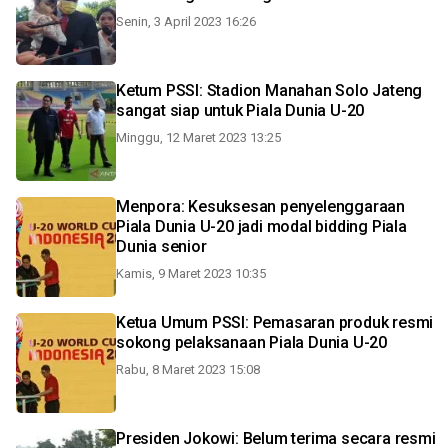
Senin, 3 April 2023 16:26
Ketum PSSI: Stadion Manahan Solo Jateng
sangat siap untuk Piala Dunia U-20
Minggu, 12 Maret 2023 13:25
Menpora: Kesuksesan penyelenggaraan
Piala Dunia U-20 jadi modal bidding Piala
Dunia senior
Kamis, 9 Maret 2023 10:35
Ketua Umum PSSI: Pemasaran produk resmi
sokong pelaksanaan Piala Dunia U-20
Rabu, 8 Maret 2023 15:08
Presiden Jokowi: Belum terima secara resmi