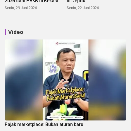
2026 saat HBKB di Bekasi
di Depok
Senin, 29 Juni 2026
Senin, 22 Juni 2026
Video
Pajak marketplace: Bukan aturan baru