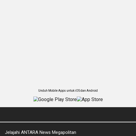
Unduh Mobile Apps untuk iOS dan Android
Jelajahi ANTARA News Megapolitan