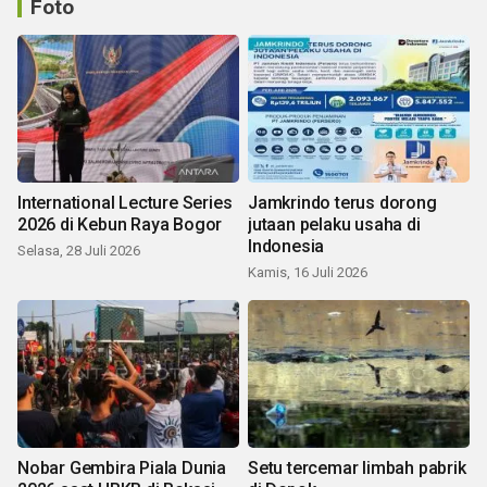
Foto
International Lecture Series
Jamkrindo terus dorong
2026 di Kebun Raya Bogor
jutaan pelaku usaha di
Indonesia
Selasa, 28 Juli 2026
Kamis, 16 Juli 2026
Nobar Gembira Piala Dunia
Setu tercemar limbah pabrik