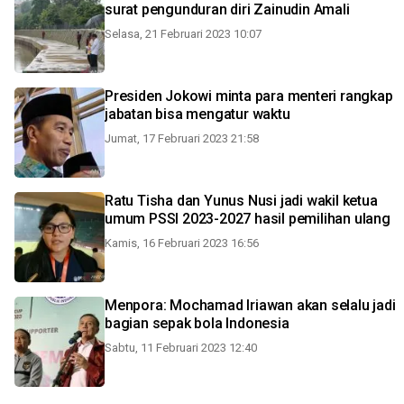
surat pengunduran diri Zainudin Amali
Selasa, 21 Februari 2023 10:07
Presiden Jokowi minta para menteri rangkap
jabatan bisa mengatur waktu
Jumat, 17 Februari 2023 21:58
Ratu Tisha dan Yunus Nusi jadi wakil ketua
umum PSSI 2023-2027 hasil pemilihan ulang
Kamis, 16 Februari 2023 16:56
Menpora: Mochamad Iriawan akan selalu jadi
bagian sepak bola Indonesia
Sabtu, 11 Februari 2023 12:40