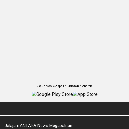
Unduh Mobile Apps untuk iOS dan Android
Jelajahi ANTARA News Megapolitan