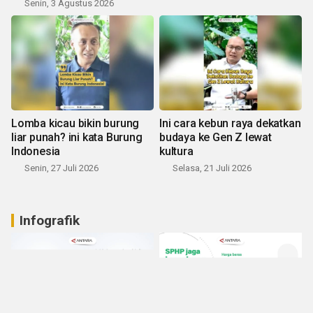
Senin, 3 Agustus 2026
Lomba kicau bikin burung
Ini cara kebun raya dekatkan
liar punah? ini kata Burung
budaya ke Gen Z lewat
Indonesia
kultura
Senin, 27 Juli 2026
Selasa, 21 Juli 2026
Infografik