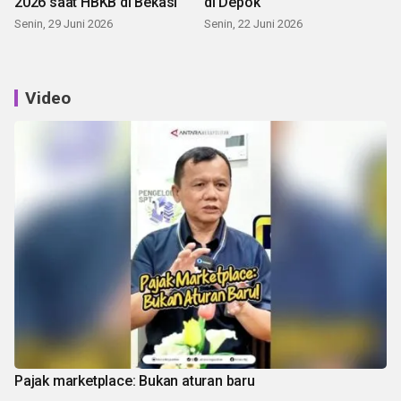
2026 saat HBKB di Bekasi
di Depok
Senin, 29 Juni 2026
Senin, 22 Juni 2026
Video
Pajak marketplace: Bukan aturan baru