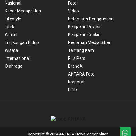
Nasional
Foto
Kabar Megapolitan
Video
Lifestyle
Ketentuan Penggunaan
Iptek
Kebijakan Privasi
Artikel
Kebijakan Cookie
Lingkungan Hidup
Pedoman Media Siber
Wisata
Tentang Kami
Internasional
Rilis Pers
Olahraga
BrandA
ANTARA Foto
Korporat
PPID
Copyright © 2024 ANTARA News Megapolitan