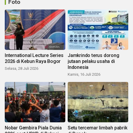
Foto
International Lecture Series
Jamkrindo terus dorong
2026 di Kebun Raya Bogor
jutaan pelaku usaha di
Indonesia
Selasa, 28 Juli 2026
Kamis, 16 Juli 2026
Nobar Gembira Piala Dunia
Setu tercemar limbah pabrik