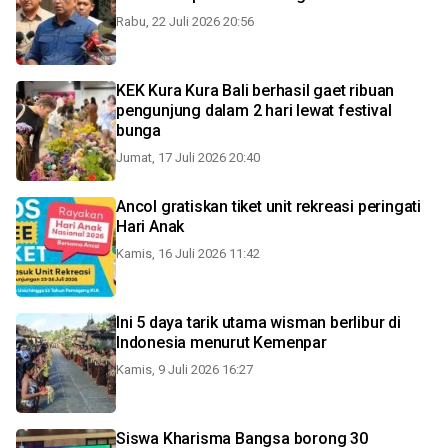
Rabu, 22 Juli 2026 20:56
KEK Kura Kura Bali berhasil gaet ribuan
pengunjung dalam 2 hari lewat festival
bunga
Jumat, 17 Juli 2026 20:40
Ancol gratiskan tiket unit rekreasi peringati
Hari Anak
Kamis, 16 Juli 2026 11:42
Ini 5 daya tarik utama wisman berlibur di
Indonesia menurut Kemenpar
Kamis, 9 Juli 2026 16:27
Siswa Kharisma Bangsa borong 30