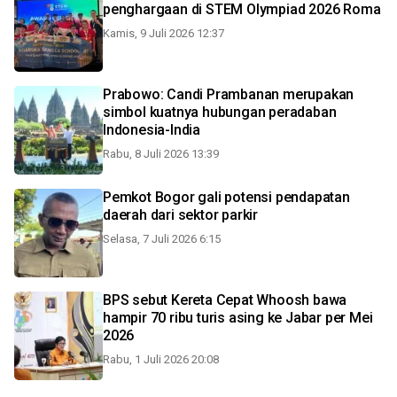
penghargaan di STEM Olympiad 2026 Roma
Kamis, 9 Juli 2026 12:37
Prabowo: Candi Prambanan merupakan
simbol kuatnya hubungan peradaban
Indonesia-India
Rabu, 8 Juli 2026 13:39
Pemkot Bogor gali potensi pendapatan
daerah dari sektor parkir
Selasa, 7 Juli 2026 6:15
BPS sebut Kereta Cepat Whoosh bawa
hampir 70 ribu turis asing ke Jabar per Mei
2026
Rabu, 1 Juli 2026 20:08