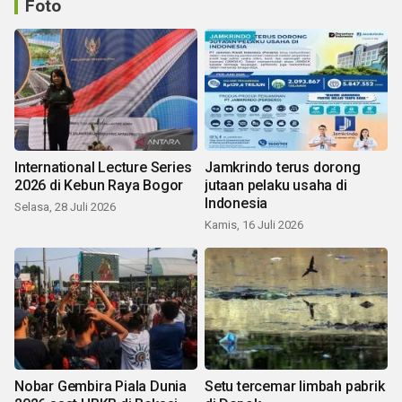
Foto
International Lecture Series
Jamkrindo terus dorong
2026 di Kebun Raya Bogor
jutaan pelaku usaha di
Indonesia
Selasa, 28 Juli 2026
Kamis, 16 Juli 2026
Nobar Gembira Piala Dunia
Setu tercemar limbah pabrik