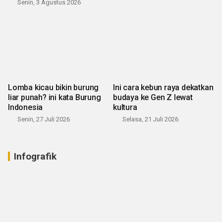
Senin, 3 Agustus 2026
Lomba kicau bikin burung
Ini cara kebun raya dekatkan
liar punah? ini kata Burung
budaya ke Gen Z lewat
Indonesia
kultura
Senin, 27 Juli 2026
Selasa, 21 Juli 2026
Infografik