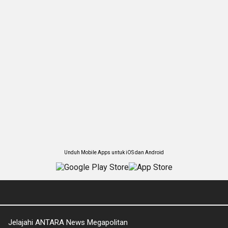
Unduh Mobile Apps untuk iOS dan Android
Jelajahi ANTARA News Megapolitan