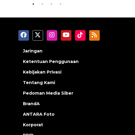
Jaringan
Ketentuan Penggunaan
Kebijakan Privasi
Tentang Kami
Pedoman Media Siber
BrandA
ANTARA Foto
Korporat