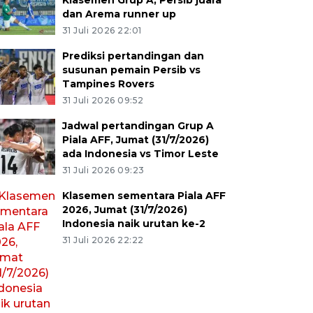
Klasemen Grup A, Persib juara
dan Arema runner up
31 Juli 2026 22:01
Prediksi pertandingan dan
susunan pemain Persib vs
Tampines Rovers
31 Juli 2026 09:52
Jadwal pertandingan Grup A
Piala AFF, Jumat (31/7/2026)
ada Indonesia vs Timor Leste
31 Juli 2026 09:23
Klasemen sementara Piala AFF
2026, Jumat (31/7/2026)
Indonesia naik urutan ke-2
31 Juli 2026 22:22