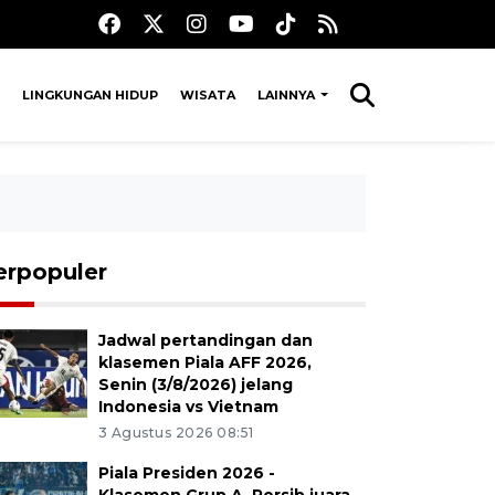
LINGKUNGAN HIDUP
WISATA
LAINNYA
erpopuler
Jadwal pertandingan dan
klasemen Piala AFF 2026,
Senin (3/8/2026) jelang
Indonesia vs Vietnam
3 Agustus 2026 08:51
Piala Presiden 2026 -