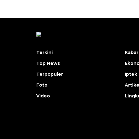
Terkini
Kabar
Top News
Ekon
Terpopuler
Iptek
Foto
Artike
Video
Lingk