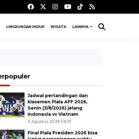
LINGKUNGAN HIDUP
WISATA
LAINNYA
erpopuler
Jadwal pertandingan dan
klasemen Piala AFF 2026,
Senin (3/8/2026) jelang
Indonesia vs Vietnam
3 Agustus 2026 08:51
Final Piala Presiden 2026 bisa