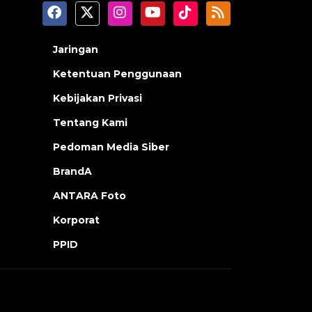
Jaringan
Ketentuan Penggunaan
Kebijakan Privasi
Tentang Kami
Pedoman Media Siber
BrandA
ANTARA Foto
Korporat
PPID