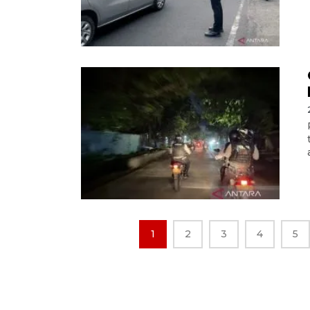
1
2
3
4
5