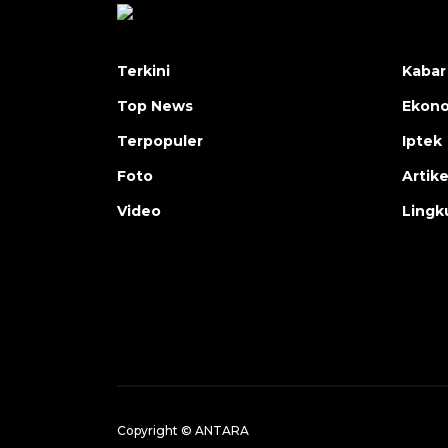
Terkini
Kabar
Top News
Ekon
Terpopuler
Iptek
Foto
Artike
Video
Lingk
Copyright © ANTARA