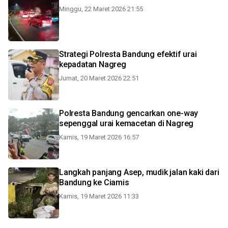
Minggu, 22 Maret 2026 21:55
Strategi Polresta Bandung efektif urai
kepadatan Nagreg
Jumat, 20 Maret 2026 22:51
Polresta Bandung gencarkan one-way
sepenggal urai kemacetan di Nagreg
Kamis, 19 Maret 2026 16:57
Langkah panjang Asep, mudik jalan kaki dari
Bandung ke Ciamis
Kamis, 19 Maret 2026 11:33