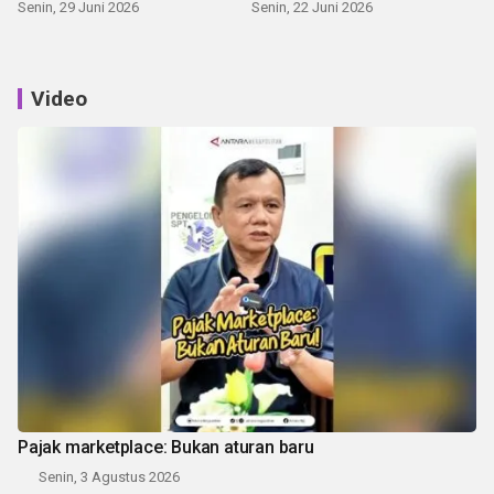
Senin, 29 Juni 2026
Senin, 22 Juni 2026
Video
Pajak marketplace: Bukan aturan baru
Senin, 3 Agustus 2026