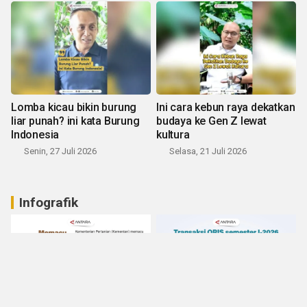
Lomba kicau bikin burung
Ini cara kebun raya dekatkan
liar punah? ini kata Burung
budaya ke Gen Z lewat
Indonesia
kultura
Senin, 27 Juli 2026
Selasa, 21 Juli 2026
Infografik