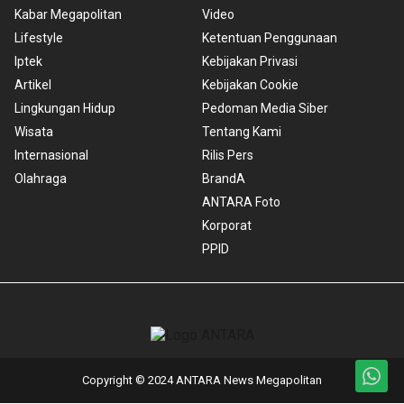
Kabar Megapolitan
Video
Lifestyle
Ketentuan Penggunaan
Iptek
Kebijakan Privasi
Artikel
Kebijakan Cookie
Lingkungan Hidup
Pedoman Media Siber
Wisata
Tentang Kami
Internasional
Rilis Pers
Olahraga
BrandA
ANTARA Foto
Korporat
PPID
Copyright © 2024 ANTARA News Megapolitan