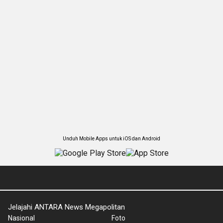
Unduh Mobile Apps untuk iOS dan Android
Jelajahi ANTARA News Megapolitan
Nasional
Foto