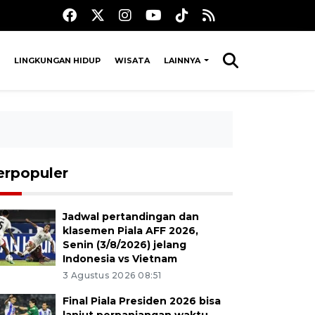
LINGKUNGAN HIDUP
WISATA
LAINNYA
erpopuler
Jadwal pertandingan dan
klasemen Piala AFF 2026,
Senin (3/8/2026) jelang
Indonesia vs Vietnam
3 Agustus 2026 08:51
Final Piala Presiden 2026 bisa