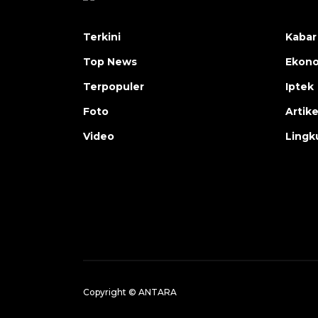
Terkini
Kabar
Top News
Ekon
Terpopuler
Iptek
Foto
Artike
Video
Lingk
Copyright © ANTARA