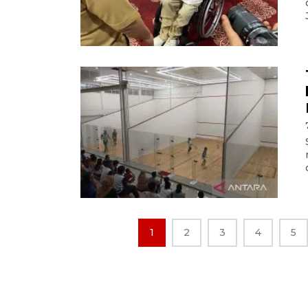
1
2
3
4
5