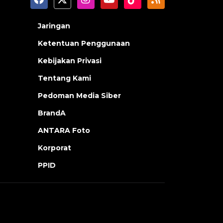
Jaringan
Ketentuan Penggunaan
Kebijakan Privasi
Tentang Kami
Pedoman Media Siber
BrandA
ANTARA Foto
Korporat
PPID