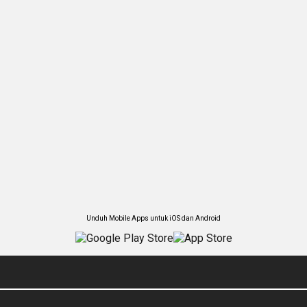
Unduh Mobile Apps untuk iOS dan Android