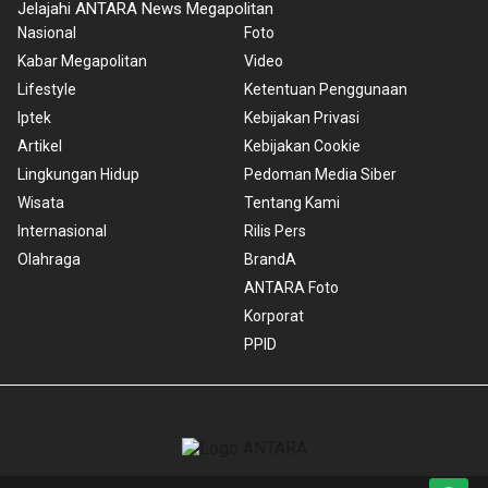
Jelajahi ANTARA News Megapolitan
Nasional
Foto
Kabar Megapolitan
Video
Lifestyle
Ketentuan Penggunaan
Iptek
Kebijakan Privasi
Artikel
Kebijakan Cookie
Lingkungan Hidup
Pedoman Media Siber
Wisata
Tentang Kami
Internasional
Rilis Pers
Olahraga
BrandA
ANTARA Foto
Korporat
PPID