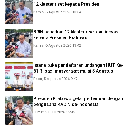
12 klaster riset kepada Presiden
Kamis, 6 Agustus 2026 13:54
BRIN paparkan 12 klaster riset dan inovasi
kepada Presiden Prabowo
Kamis, 6 Agustus 2026 13:42
Istana buka pendaftaran undangan HUT Ke-
81 RI bagi masyarakat mulai 5 Agustus
Rabu, 5 Agustus 2026 9:47
Presiden Prabowo gelar pertemuan dengan
pengusaha KADIN se-Indonesia
Jumat, 31 Juli 2026 15:46