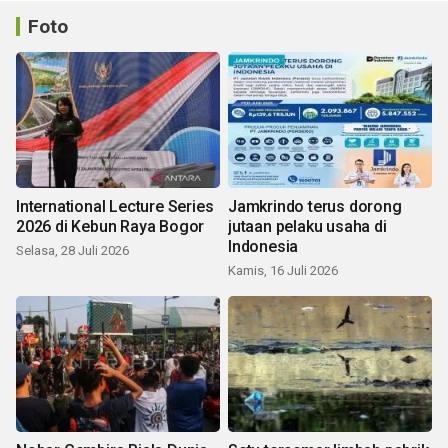
Foto
International Lecture Series
Jamkrindo terus dorong
2026 di Kebun Raya Bogor
jutaan pelaku usaha di
Indonesia
Selasa, 28 Juli 2026
Kamis, 16 Juli 2026