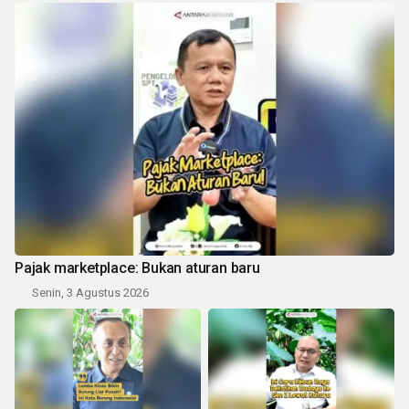
Pajak marketplace: Bukan aturan baru
Senin, 3 Agustus 2026