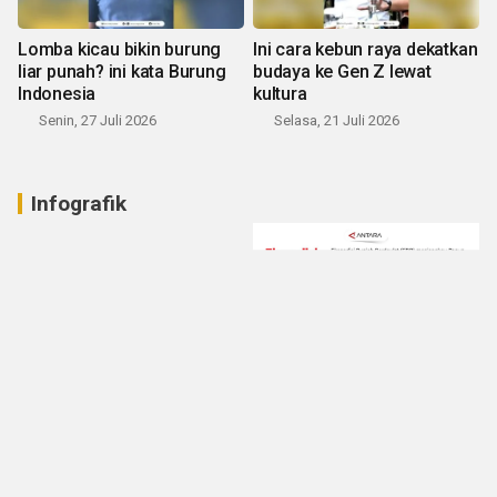
Lomba kicau bikin burung
Ini cara kebun raya dekatkan
liar punah? ini kata Burung
budaya ke Gen Z lewat
Indonesia
kultura
Senin, 27 Juli 2026
Selasa, 21 Juli 2026
Infografik