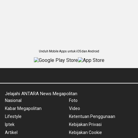
Unduh Mobile Apps untuk iOS dan Android
Jelajahi ANTARA News Megapolitan
Nasional
Foto
Kabar Megapolitan
Video
Lifestyle
Ketentuan Penggunaan
Iptek
Kebijakan Privasi
Artikel
Kebijakan Cookie