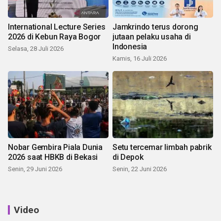
International Lecture Series
Jamkrindo terus dorong
2026 di Kebun Raya Bogor
jutaan pelaku usaha di
Indonesia
Selasa, 28 Juli 2026
Kamis, 16 Juli 2026
Nobar Gembira Piala Dunia
Setu tercemar limbah pabrik
2026 saat HBKB di Bekasi
di Depok
Senin, 29 Juni 2026
Senin, 22 Juni 2026
Video