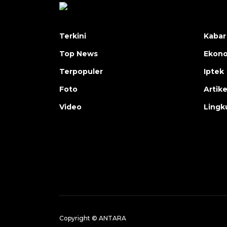
Terkini
Kabar
Top News
Ekon
Terpopuler
Iptek
Foto
Artike
Video
Lingk
Copyright © ANTARA