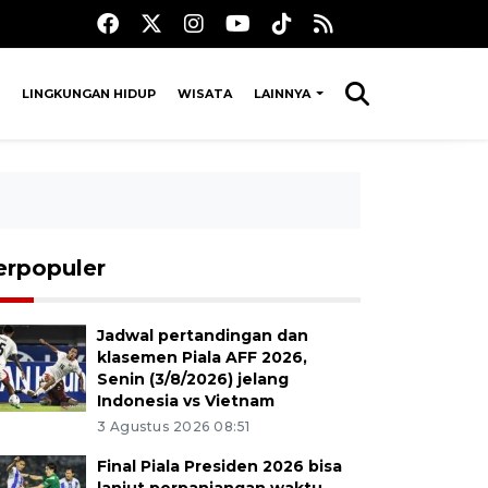
LINGKUNGAN HIDUP
WISATA
LAINNYA
erpopuler
Jadwal pertandingan dan
klasemen Piala AFF 2026,
Senin (3/8/2026) jelang
Indonesia vs Vietnam
3 Agustus 2026 08:51
Final Piala Presiden 2026 bisa