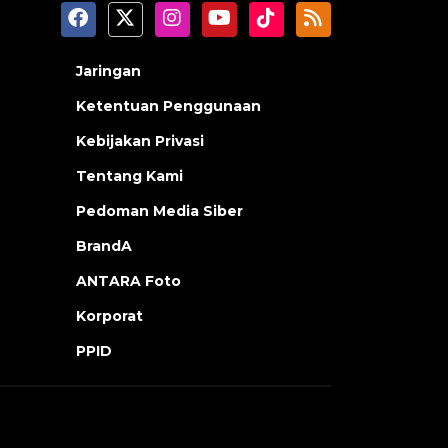
Jaringan
Ketentuan Penggunaan
Kebijakan Privasi
Tentang Kami
Pedoman Media Siber
BrandA
ANTARA Foto
Korporat
PPID