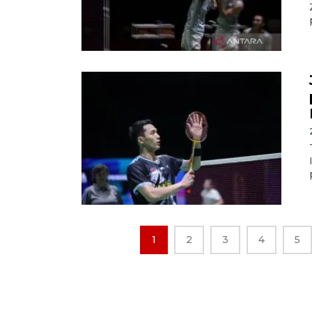
1
2
3
4
5