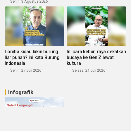
Senin, 3 Agustus 2026
Lomba kicau bikin burung
Ini cara kebun raya dekatkan
liar punah? ini kata Burung
budaya ke Gen Z lewat
Indonesia
kultura
Senin, 27 Juli 2026
Selasa, 21 Juli 2026
Infografik