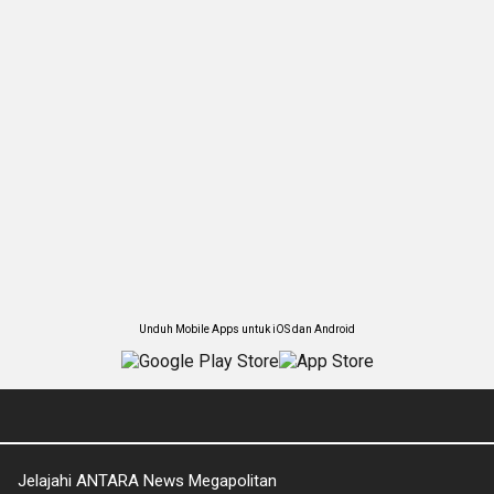
Unduh Mobile Apps untuk iOS dan Android
Jelajahi ANTARA News Megapolitan