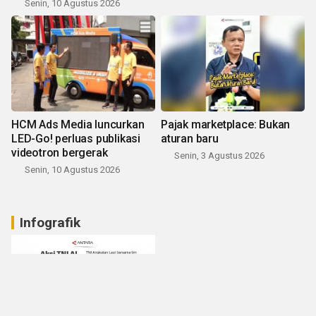
Senin, 10 Agustus 2026
HCM Ads Media luncurkan
Pajak marketplace: Bukan
LED-Go! perluas publikasi
aturan baru
videotron bergerak
Senin, 3 Agustus 2026
Senin, 10 Agustus 2026
Infografik