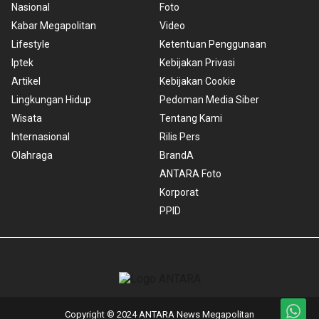
Nasional
Foto
Kabar Megapolitan
Video
Lifestyle
Ketentuan Penggunaan
Iptek
Kebijakan Privasi
Artikel
Kebijakan Cookie
Lingkungan Hidup
Pedoman Media Siber
Wisata
Tentang Kami
Internasional
Rilis Pers
Olahraga
BrandA
ANTARA Foto
Korporat
PPID
Copyright © 2024 ANTARA News Megapolitan