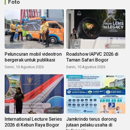
Foto
Peluncuran mobil videotron
Roadshow IAPVC 2026 di
bergerak untuk publikasi
Taman Safari Bogor
Senin, 10 Agustus 2026
Senin, 10 Agustus 2026
International Lecture Series
Jamkrindo terus dorong
2026 di Kebun Raya Bogor
jutaan pelaku usaha di