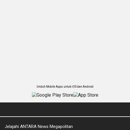
Unduh Mobile Apps untuk iOS dan Android
Jelajahi ANTARA News Megapolitan