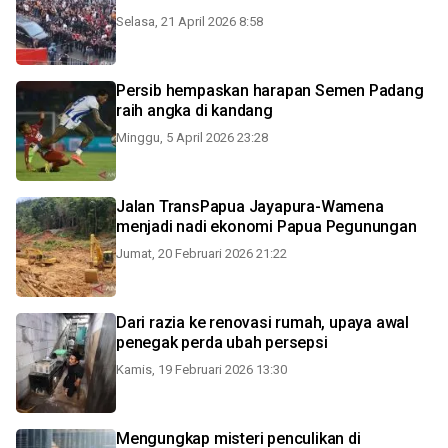
Selasa, 21 April 2026 8:58
Persib hempaskan harapan Semen Padang
raih angka di kandang
Minggu, 5 April 2026 23:28
Jalan TransPapua Jayapura-Wamena
menjadi nadi ekonomi Papua Pegunungan
Jumat, 20 Februari 2026 21:22
Dari razia ke renovasi rumah, upaya awal
penegak perda ubah persepsi
Kamis, 19 Februari 2026 13:30
Mengungkap misteri penculikan di