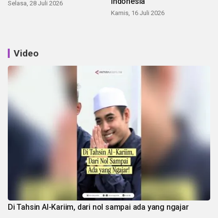
Indonesia
Selasa, 28 Juli 2026
Kamis, 16 Juli 2026
Video
Di Tahsin Al-Kariim, dari nol sampai ada yang ngajar