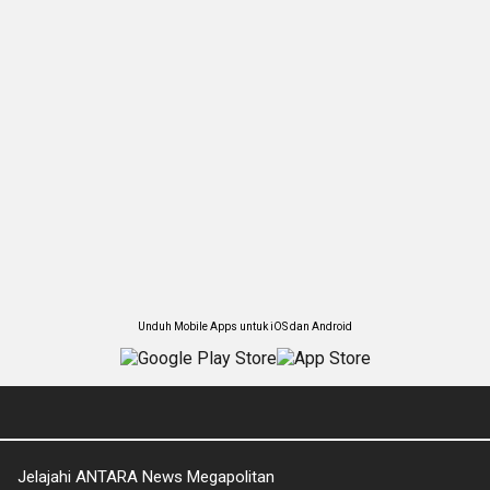
Unduh Mobile Apps untuk iOS dan Android
Jelajahi ANTARA News Megapolitan