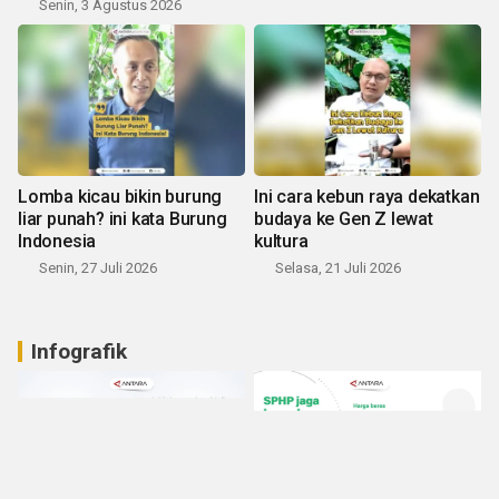
Senin, 3 Agustus 2026
Lomba kicau bikin burung
Ini cara kebun raya dekatkan
liar punah? ini kata Burung
budaya ke Gen Z lewat
Indonesia
kultura
Senin, 27 Juli 2026
Selasa, 21 Juli 2026
Infografik