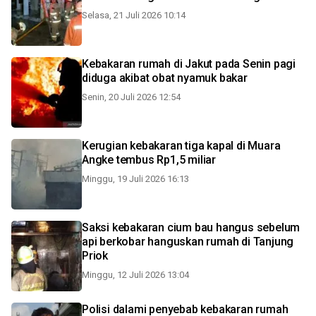
Selasa, 21 Juli 2026 10:14
Kebakaran rumah di Jakut pada Senin pagi
diduga akibat obat nyamuk bakar
Senin, 20 Juli 2026 12:54
Kerugian kebakaran tiga kapal di Muara
Angke tembus Rp1,5 miliar
Minggu, 19 Juli 2026 16:13
Saksi kebakaran cium bau hangus sebelum
api berkobar hanguskan rumah di Tanjung
Priok
Minggu, 12 Juli 2026 13:04
Polisi dalami penyebab kebakaran rumah