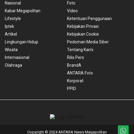
Nasional
Foto
Kabar Megapolitan
Video
Lifestyle
Ketentuan Penggunaan
Iptek
Kebijakan Privasi
Artikel
Kebijakan Cookie
Lingkungan Hidup
Pedoman Media Siber
Wisata
Tentang Kami
Internasional
Rilis Pers
Olahraga
BrandA
ANTARA Foto
Korporat
PPID
Copyright © 2024 ANTARA News Megapolitan