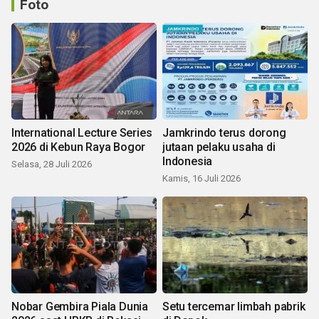
Foto
International Lecture Series
Jamkrindo terus dorong
2026 di Kebun Raya Bogor
jutaan pelaku usaha di
Indonesia
Selasa, 28 Juli 2026
Kamis, 16 Juli 2026
Nobar Gembira Piala Dunia
Setu tercemar limbah pabrik