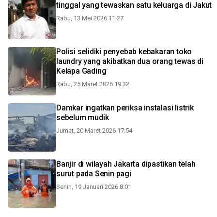
tinggal yang tewaskan satu keluarga di Jakut
Rabu, 13 Mei 2026 11:27
Polisi selidiki penyebab kebakaran toko
laundry yang akibatkan dua orang tewas di
Kelapa Gading
Rabu, 25 Maret 2026 19:32
Damkar ingatkan periksa instalasi listrik
sebelum mudik
Jumat, 20 Maret 2026 17:54
Banjir di wilayah Jakarta dipastikan telah
surut pada Senin pagi
Senin, 19 Januari 2026 8:01