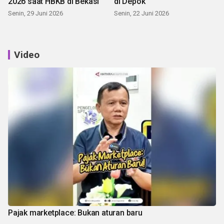
2026 saat HBKB di Bekasi
di Depok
Senin, 29 Juni 2026
Senin, 22 Juni 2026
Video
Pajak marketplace: Bukan aturan baru