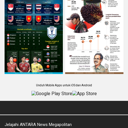
Unduh Mobile Apps untuk iOS dan Android
Jelajahi ANTARA News Megapolitan