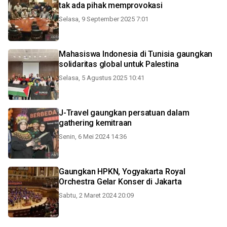
tak ada pihak memprovokasi
Selasa, 9 September 2025 7:01
Mahasiswa Indonesia di Tunisia gaungkan
solidaritas global untuk Palestina
Selasa, 5 Agustus 2025 10:41
J-Travel gaungkan persatuan dalam
gathering kemitraan
Senin, 6 Mei 2024 14:36
Gaungkan HPKN, Yogyakarta Royal
Orchestra Gelar Konser di Jakarta
Sabtu, 2 Maret 2024 20:09