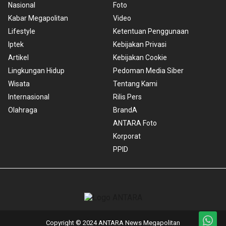
Nasional
Foto
Kabar Megapolitan
Video
Lifestyle
Ketentuan Penggunaan
Iptek
Kebijakan Privasi
Artikel
Kebijakan Cookie
Lingkungan Hidup
Pedoman Media Siber
Wisata
Tentang Kami
Internasional
Rilis Pers
Olahraga
BrandA
ANTARA Foto
Korporat
PPID
Copyright © 2024 ANTARA News Megapolitan