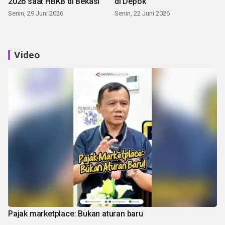
2026 saat HBKB di Bekasi
di Depok
Senin, 29 Juni 2026
Senin, 22 Juni 2026
Video
Pajak marketplace: Bukan aturan baru