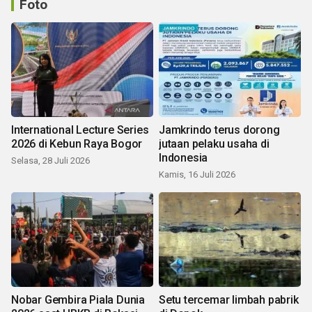
Foto
International Lecture Series
Jamkrindo terus dorong
2026 di Kebun Raya Bogor
jutaan pelaku usaha di
Indonesia
Selasa, 28 Juli 2026
Kamis, 16 Juli 2026
Nobar Gembira Piala Dunia
Setu tercemar limbah pabrik