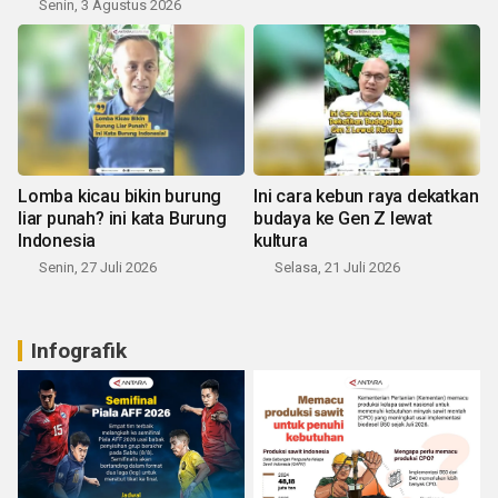
Senin, 3 Agustus 2026
Lomba kicau bikin burung
Ini cara kebun raya dekatkan
liar punah? ini kata Burung
budaya ke Gen Z lewat
Indonesia
kultura
Senin, 27 Juli 2026
Selasa, 21 Juli 2026
Infografik