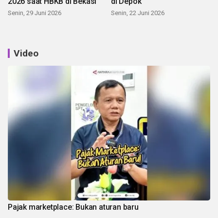
2026 saat HBKB di Bekasi
di Depok
Senin, 29 Juni 2026
Senin, 22 Juni 2026
Video
Pajak marketplace: Bukan aturan baru