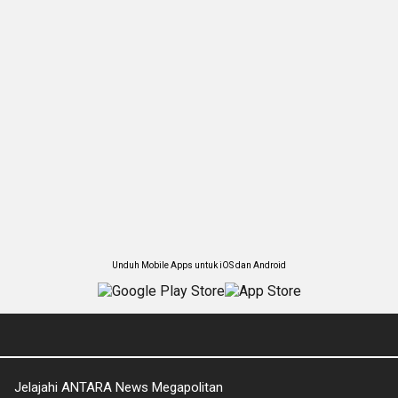
Unduh Mobile Apps untuk iOS dan Android
Jelajahi ANTARA News Megapolitan