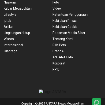
Nasional
Foto
Kabar Megapolitan
Video
Lifestyle
Ketentuan Penggunaan
Iptek
Kebijakan Privasi
Artikel
Kebijakan Cookie
Lingkungan Hidup
Pedoman Media Siber
Wisata
Tentang Kami
Internasional
Rilis Pers
Olahraga
BrandA
ANTARA Foto
Korporat
PPID
Copyright © 2024 ANTARA News Megapolitan