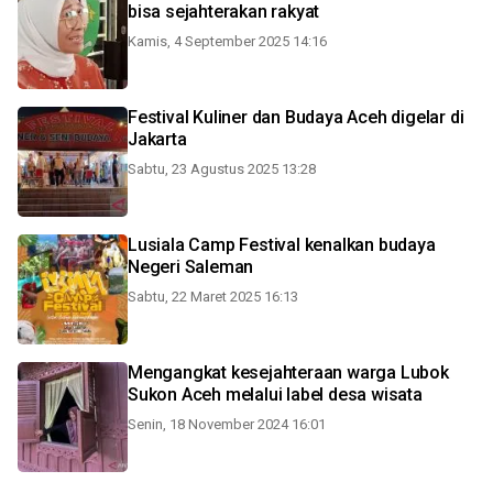
bisa sejahterakan rakyat
Kamis, 4 September 2025 14:16
Festival Kuliner dan Budaya Aceh digelar di
Jakarta
Sabtu, 23 Agustus 2025 13:28
Lusiala Camp Festival kenalkan budaya
Negeri Saleman
Sabtu, 22 Maret 2025 16:13
Mengangkat kesejahteraan warga Lubok
Sukon Aceh melalui label desa wisata
Senin, 18 November 2024 16:01