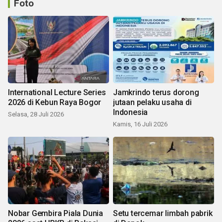
Foto
International Lecture Series
Jamkrindo terus dorong
2026 di Kebun Raya Bogor
jutaan pelaku usaha di
Indonesia
Selasa, 28 Juli 2026
Kamis, 16 Juli 2026
Nobar Gembira Piala Dunia
Setu tercemar limbah pabrik