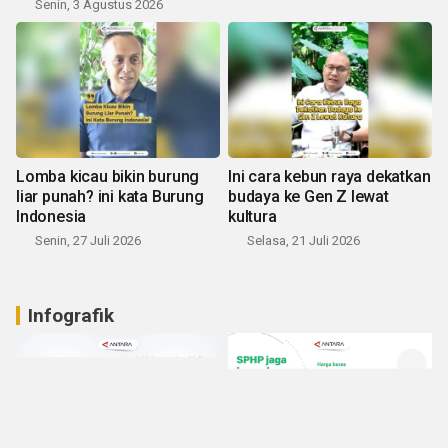
Senin, 3 Agustus 2026
Lomba kicau bikin burung
Ini cara kebun raya dekatkan
liar punah? ini kata Burung
budaya ke Gen Z lewat
Indonesia
kultura
Senin, 27 Juli 2026
Selasa, 21 Juli 2026
Infografik