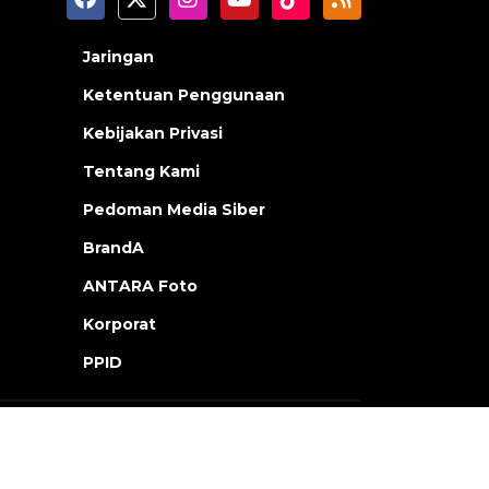
Jaringan
Ketentuan Penggunaan
Kebijakan Privasi
Tentang Kami
Pedoman Media Siber
BrandA
ANTARA Foto
Korporat
PPID