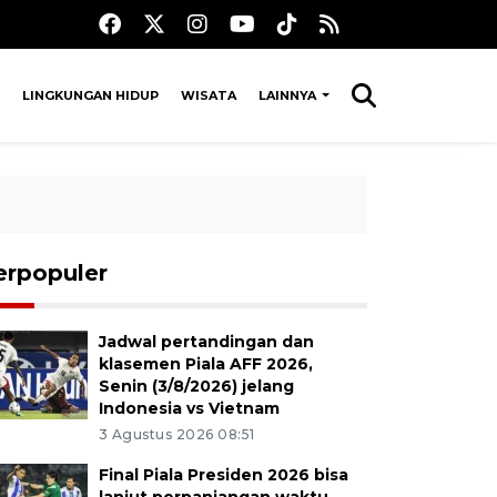
LINGKUNGAN HIDUP
WISATA
LAINNYA
erpopuler
Jadwal pertandingan dan
klasemen Piala AFF 2026,
Senin (3/8/2026) jelang
Indonesia vs Vietnam
3 Agustus 2026 08:51
Final Piala Presiden 2026 bisa