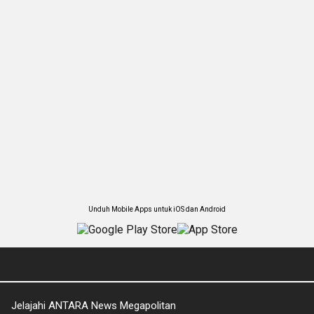
Unduh Mobile Apps untuk iOS dan Android
Jelajahi ANTARA News Megapolitan