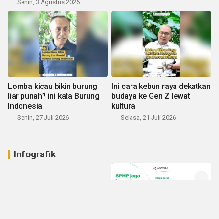
Senin, 3 Agustus 2026
Lomba kicau bikin burung
Ini cara kebun raya dekatkan
liar punah? ini kata Burung
budaya ke Gen Z lewat
Indonesia
kultura
Senin, 27 Juli 2026
Selasa, 21 Juli 2026
Infografik