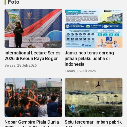
Foto
International Lecture Series
Jamkrindo terus dorong
2026 di Kebun Raya Bogor
jutaan pelaku usaha di
Indonesia
Selasa, 28 Juli 2026
Kamis, 16 Juli 2026
Nobar Gembira Piala Dunia
Setu tercemar limbah pabrik