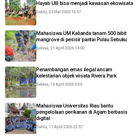
Hayati UIII bisa menjadi kawasan ekowisata
Sabtu, 23 Mei 2026 16:57
Mahasiswa UM Kalianda tanam 500 bibit
mangrove di pesisir pantai Pulau Sebuku
Selasa, 21 April 2026 14:00
Penambangan emas ilegal ancam
kelestarian objek wisata Rivera Park
Selasa, 14 April 2026 6:05
Mahasiswa Universitas Riau bantu
pengelolaan perikanan di Agam berbasis
digital
Sabtu, 11 April 2026 22:57