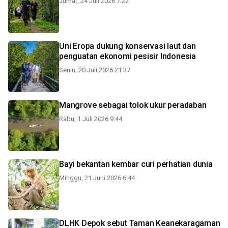
Jumat, 24 Juli 2026 7:22
Uni Eropa dukung konservasi laut dan
penguatan ekonomi pesisir Indonesia
Senin, 20 Juli 2026 21:37
Mangrove sebagai tolok ukur peradaban
Rabu, 1 Juli 2026 9:44
Bayi bekantan kembar curi perhatian dunia
Minggu, 21 Juni 2026 6:44
DLHK Depok sebut Taman Keanekaragaman