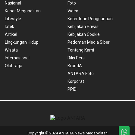
Nasional
Foto
Kabar Megapolitan
Video
Lifestyle
Ketentuan Penggunaan
Iptek
Kebijakan Privasi
Artikel
Kebijakan Cookie
Lingkungan Hidup
Pedoman Media Siber
Wisata
Tentang Kami
Internasional
Rilis Pers
Olahraga
BrandA
ANTARA Foto
Korporat
PPID
Copyright © 2024 ANTARA News Megapolitan