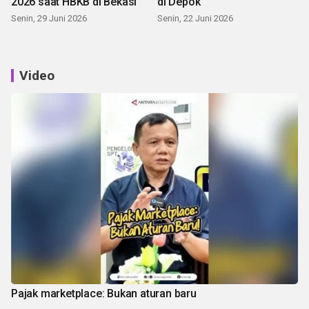
2026 saat HBKB di Bekasi
di Depok
Senin, 29 Juni 2026
Senin, 22 Juni 2026
Video
Pajak marketplace: Bukan aturan baru