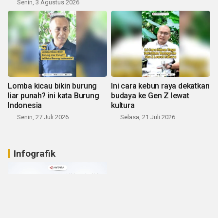
Senin, 3 Agustus 2026
Lomba kicau bikin burung
Ini cara kebun raya dekatkan
liar punah? ini kata Burung
budaya ke Gen Z lewat
Indonesia
kultura
Senin, 27 Juli 2026
Selasa, 21 Juli 2026
Infografik