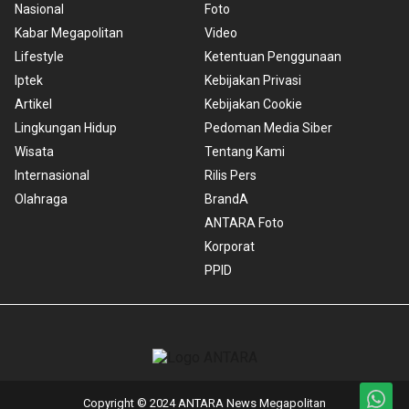
Nasional
Foto
Kabar Megapolitan
Video
Lifestyle
Ketentuan Penggunaan
Iptek
Kebijakan Privasi
Artikel
Kebijakan Cookie
Lingkungan Hidup
Pedoman Media Siber
Wisata
Tentang Kami
Internasional
Rilis Pers
Olahraga
BrandA
ANTARA Foto
Korporat
PPID
Copyright © 2024 ANTARA News Megapolitan