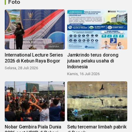
Foto
International Lecture Series
Jamkrindo terus dorong
2026 di Kebun Raya Bogor
jutaan pelaku usaha di
Indonesia
Selasa, 28 Juli 2026
Kamis, 16 Juli 2026
Nobar Gembira Piala Dunia
Setu tercemar limbah pabrik