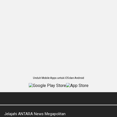
Unduh Mobile Apps untuk iOS dan Android
Jelajahi ANTARA News Megapolitan