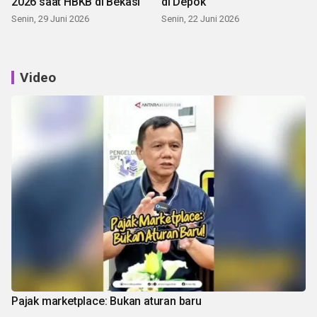
2026 saat HBKB di Bekasi
di Depok
Senin, 29 Juni 2026
Senin, 22 Juni 2026
Video
Pajak marketplace: Bukan aturan baru