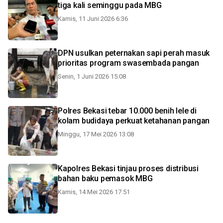
tiga kali seminggu pada MBG
Kamis, 11 Juni 2026 6:36
DPN usulkan peternakan sapi perah masuk
prioritas program swasembada pangan
Senin, 1 Juni 2026 15:08
Polres Bekasi tebar 10.000 benih lele di
kolam budidaya perkuat ketahanan pangan
Minggu, 17 Mei 2026 13:08
Kapolres Bekasi tinjau proses distribusi
bahan baku pemasok MBG
Kamis, 14 Mei 2026 17:51